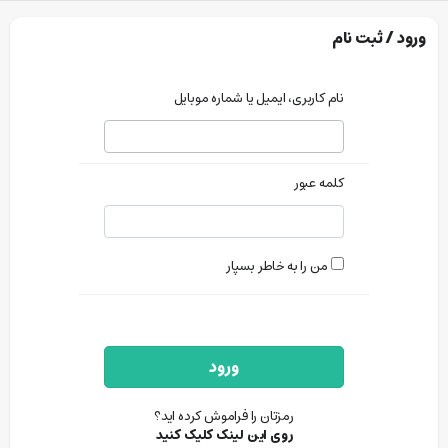
ورود / ثبت نام
نام کاربری، ایمیل یا شماره موبایل
کلمه عبور
من را به خاطر بسپار
ورود
رمزتان را فراموش کرده اید؟
روی این لینک کلیک کنید