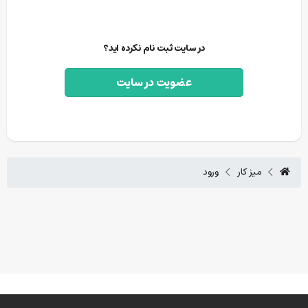
در سایت ثبت نام نکرده اید؟
عضویت در سایت
میز کار
ورود