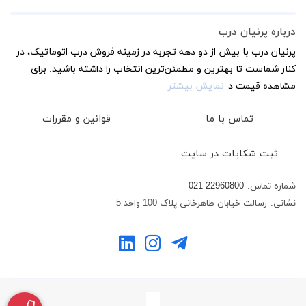
درباره پرنیان درب
پرنیان درب با بیش از دو دهه تجربه در زمینه فروش درب اتوماتیک، در
کنار شماست تا بهترین و مطمئن‌ترین انتخاب را داشته باشید. برای
مشاهده قیمت د
نمایش بیشتر
تماس با ما
قوانین و مقررات
ثبت شکایات در سایت
شماره تماس:
021-22960800
نشانی:
رسالت خیابان طاهرخانی پلاک 100 واحد 5