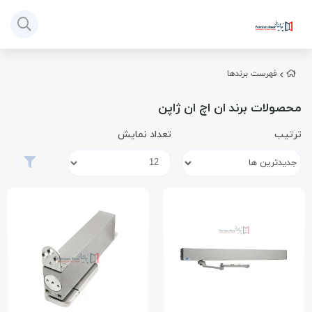
فهرست برندها
محصولات برند ان اچ ان ژاپن
ترتیب
تعداد نمایش