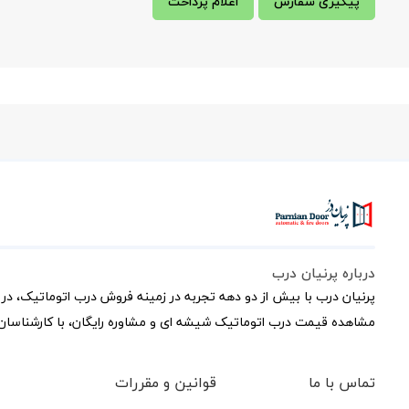
پیگیری سفارش
اعلام پرداخت
درباره پرنیان درب
پرنیان درب با بیش از دو دهه تجربه در زمینه فروش درب اتوماتیک، در 
مشاهده قیمت درب اتوماتیک شیشه ای و مشاوره رایگان، با کارشناسان 
تماس با ما
قوانین و مقررات