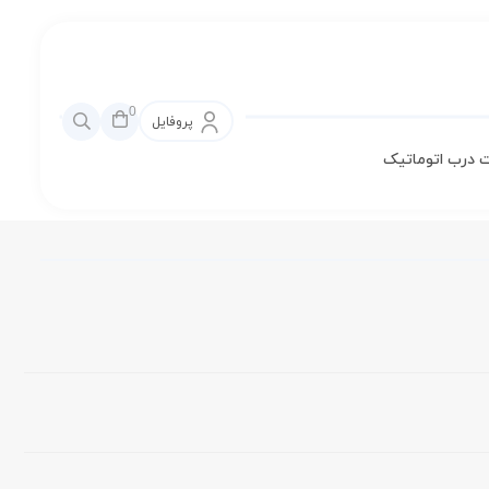
0
پروفایل
 درب اتوماتیک