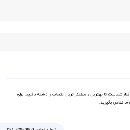
کنار شماست تا بهترین و مطمئن‌ترین انتخاب را داشته باشید. برای
ما تماس بگیرید.
شماره تماس:
021-22960800