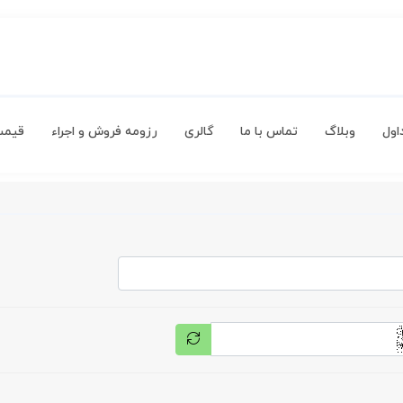
اول
وبلاگ
تماس با ما
گالری
رزومه فروش و اجراء
قیمت