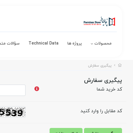
محصولات
پروژه ها
Technical Data
سؤالات متد
پیگیری سفارش
پیگیری سفارش
کد خرید شما
کد مقابل را وارد کنید