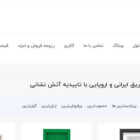
اول
وبلاگ
تماس با ما
گالری
رزومه فروش و اجراء
قیمت
ق ایرانی و اروپایی با تاییدیه آتش نشانی
پربازدیدترین ها
محبوب‌‌ترین
پرفروش‌ترین
ارزان‌ترین
گران‌ترین