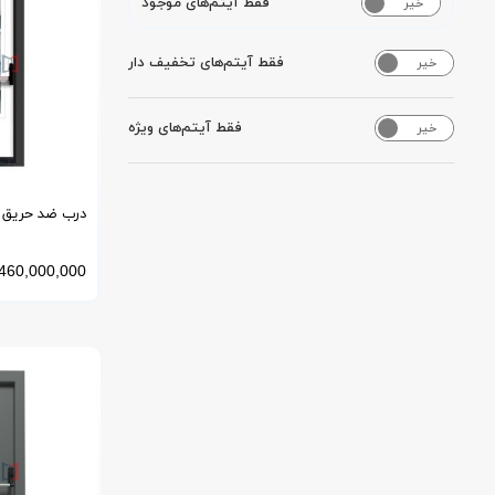
فقط آیتم‌های موجود
خیر
بله
فقط آیتم‌های تخفیف دار
خیر
بله
فقط آیتم‌های ویژه
خیر
بله
مقاوم در برابر
460,000,000