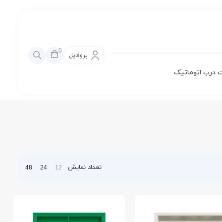
0
پروفایل
 درب اتوماتیک
تعداد نمایش
48
24
12