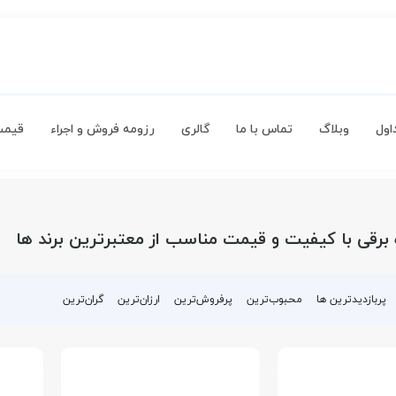
اول
وبلاگ
تماس با ما
گالری
رزومه فروش و اجراء
قیمت
 برقی با کیفیت و قیمت مناسب از معتبرترین برند ها
پربازدیدترین ها
محبوب‌‌ترین
پرفروش‌ترین
ارزان‌ترین
گران‌ترین