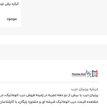
مدل OXIMO RTS
موجود
درباره پرنیان درب
پرنیان درب با بیش از دو دهه تجربه در زمینه فروش درب اتوماتیک، در 
مشاهده قیمت درب اتوماتیک شیشه ای و مشاوره رایگان، با کارشناسان 