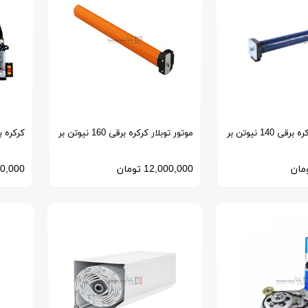
موتور توبلار کرکره برقی 140 نیوتن بر
موتور توبلار کرکره برقی 160 نیوتن بر
کرکره برقی 
متر
مان
12,000,000
تومان
0,000