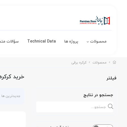
محصولات
پروژه ها
Technical Data
سؤالات متد
محصولات
کرکره برقی
خرید کرکره
فیلتر
جستجو در نتایج
جدیدترین ها