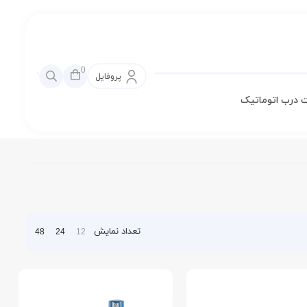
0
پروفایل
 درب اتوماتیک
تعداد نمایش
48
24
12