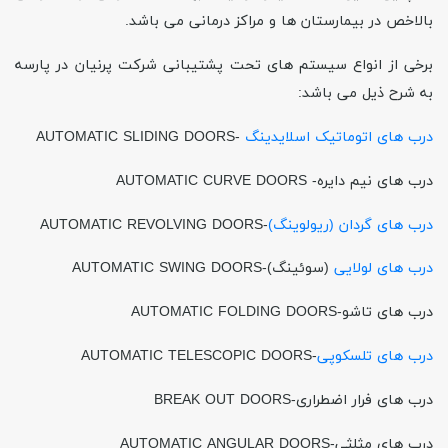
بالاخص در بیمارستان ها و مراکز درمانی می باشد
.
برخی از انواع سیستم های تحت پشتیبانی شرکت پرنیان در پارسه
به شرح ذیل می باشد
:
درب های اتوماتیک اسلایدینگ
-AUTOMATIC SLIDING DOORS
درب های نیم دایره
- AUTOMATIC CURVE DOORS
درب های گردان (ریولوینگ)
-AUTOMATIC REVOLVING DOORS
درب های لولایی
(سوئینگ)-AUTOMATIC SWING DOORS
درب های تاشو
-AUTOMATIC FOLDING DOORS
درب های تلسکوپی
-AUTOMATIC TELESCOPIC DOORS
درب های فرار اضطراری
-BREAK OUT DOORS
درب های مثلثی
-AUTOMATIC ANGULAR DOORS