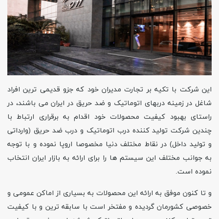
این شرکت با تکیه بر تجارت مدیران خود که جزو قدیمی ترین افراد
شاغل در زمینه دربهای اتوماتیک و ضد حریق در ایران می باشند، در
راستای بهبود کیفیت محصولات خود اقدام به برقراری ارتباط با
چندین شرکت تولید کننده درب اتوماتیک و درب ضد حریق (وارداتی
و تولید داخل) در نقاط مختلف دنیا مخصوصا اروپا نموده و با توجه
به جوانب مختلف این سیستم ها را برای ارائه به بازار ایران انتخاب
نموده است
.
و تا کنون موفق به ارائه این محصولات به بسیاری از اماکن عمومی و
خصوصی کشورمان گردیده و مفتخر است با سابقه ترین و با کیفیت