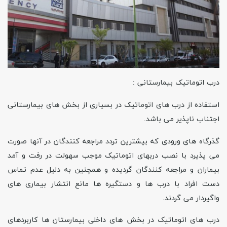
درب اتوماتیک بیمارستانی :
استفاده از درب های اتوماتیک در بسیاری از بخش های بیمارستانی
اجتناب ناپذیر می باشد.
گذرگاه های ورودی که بیشترین تردد مراجعه کنندگان در آنها صورت
می پذیرد با نصب دربهای اتوماتیک موجب سهولت در رفت و آمد
بیماران و مراجعه کنندگان گردیده و همچنین به دلیل عدم تماس
دست افراد با درب ها و دستگیره ها مانع انتشار بیماری های
واگیردار می گردند.
درب های اتوماتیک در بخش های داخلی بیمارستان ها کاربردهای