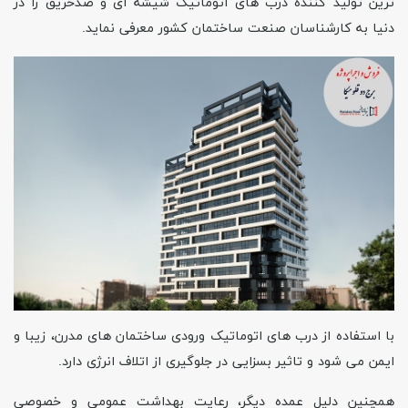
ترین تولید کننده درب های اتوماتیک شیشه ای و ضدحریق را در
دنیا به کارشناسان صنعت ساختمان کشور معرفی نماید
.
با استفاده از درب های اتوماتیک ورودی ساختمان های مدرن، زیبا و
ایمن می شود و تاثیر بسزایی در جلوگیری از اتلاف انرژی دارد
.
همچنین دلیل عمده دیگر، رعایت بهداشت عمومی و خصوصی