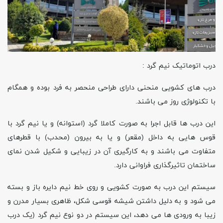
درب اتوماتیک نیم گرد :
درب های کشویی منحنی دارای طراحی منحصر به فرد بوده و همگام
با تکنولوژی روز می باشند.
این درب ها قابل اجرا به صورت کاملا گرد (استوانه) و یا نیم گرد با
قوس هایی به داخل (مقعر) و یا به بیرون (محدب) با قطرهای
متفاوت می باشند و به کارگیری آن در زیبایی و شکیل شدن نمای
ساختمان تاثیرگذاری فراوانی دارد.
سیستم این درب به صورت کشویی و روی خط نیم دایره باز و بسته
می شود و به دلیل داشتن شیشه قوسی شکل، ظاهری بسیار مدرن و
زیبا به ورودی ها می دهد، این سیستم در دو نوع نیم گرد (یک درب