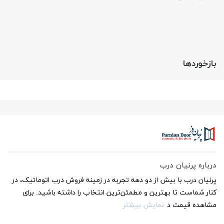
بازخوردها
درباره پرنیان درب
پرنیان درب با بیش از دو دهه تجربه در زمینه فروش درب اتوماتیک، در
کنار شماست تا بهترین و مطمئن‌ترین انتخاب را داشته باشید. برای
مشاهده قیمت د
نمایش بیشتر