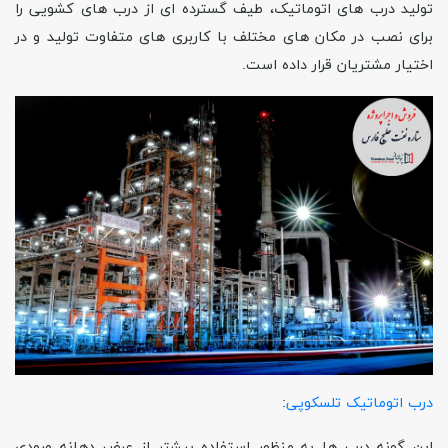
تولید درب های اتوماتیک، طیف گسترده ای از درب های کشویی را
برای نصب در مکان های مختلف با کاربری های متفاوت تولید و در
اختیار مشتریان قرار داده است
.
درب اتوماتیک تلسکوپی
:
این گونه درب ها به منظور استفاده بیشتر از عرض دهانه ورودی