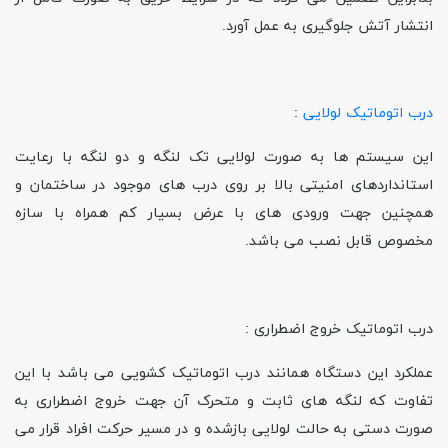
انتشار آتش جلوگیری به عمل آورد.
درب اتوماتیک لولایی
:
این سیستم ها به صورت لولایی تک لنگه و دو لنگه با رعایت
استانداردهای امنیتی بالا بر روی درب های موجود در ساختمان و
همچنین جهت ورودی های با عرض بسیار کم همراه با سازه
مخصوص قابل نصب می باشد.
درب اتوماتیک خروج اضطراری :
عملکرد این دستگاه همانند درب اتوماتیک کشویی می باشد با این
تفاوت که لنگه های ثابت و متحرک آن جهت خروج اضطراری به
صورت دستی به حالت لولایی بازشده و در مسیر حرکت افراد قرار می