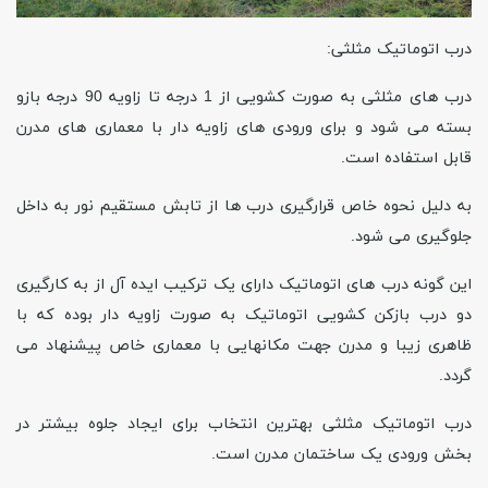
درب اتوماتیک مثلثی
:
درب های مثلثی به صورت کشویی از 1 درجه تا زاویه 90 درجه بازو
بسته می شود و برای ورودی های زاویه دار با معماری های مدرن
قابل استفاده است.
به دلیل نحوه خاص قرارگیری درب ها از تابش مستقیم نور به داخل
جلوگیری می شود.
این گونه درب های اتوماتیک دارای یک ترکیب ایده آل از به کارگیری
دو درب بازکن کشویی اتوماتیک به صورت زاویه دار بوده که با
ظاهری زیبا و مدرن جهت مکانهایی با معماری خاص پیشنهاد می
گردد.
درب اتوماتیک مثلثی بهترین انتخاب برای ایجاد جلوه بیشتر در
بخش ورودی یک ساختمان مدرن است.