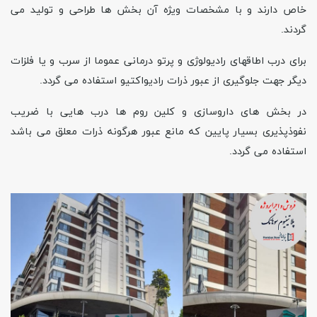
خاص دارند و با مشخصات ویژه آن بخش ها طراحی و تولید می
گردند.
برای درب اطاقهای رادیولوژی و پرتو درمانی عموما از سرب و یا فلزات
دیگر جهت جلوگیری از عبور ذرات رادیواکتیو استفاده می گردد.
در بخش های داروسازی و کلین روم ها درب هایی با ضریب
نفوذپذیری بسیار پایین که مانع عبور هرگونه ذرات معلق می باشد
استفاده می گردد.