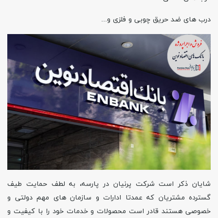
درب های ضد حریق چوبی و فلزی و
...
شایان ذکر است شرکت پرنیان در پارسه، به لطف حمایت طیف
گسترده مشتریان که عمدتا ادارات و سازمان های مهم دولتی و
خصوصی هستند قادر است محصولات و خدمات خود را با کیفیت و