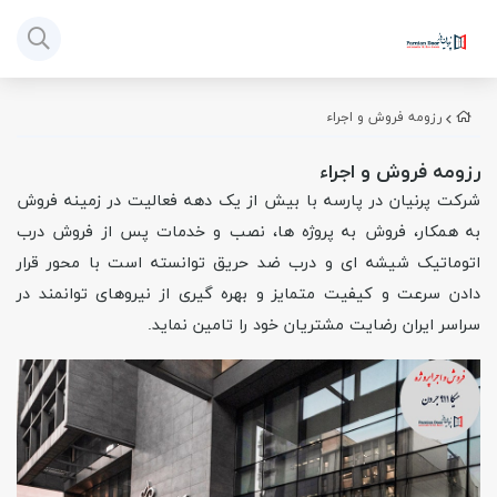
رزومه فروش و اجراء
رزومه فروش و اجراء
شرکت پرنیان در پارسه با بیش از یک دهه فعالیت در زمینه فروش
به همکار، فروش به پروژه ها، نصب و خدمات پس از فروش درب
اتوماتیک شیشه ای و درب ضد حریق توانسته است با محور قرار
دادن سرعت و کیفیت متمایز و بهره گیری از نیروهای توانمند در
سراسر ایران رضایت مشتریان خود را تامین نماید
.