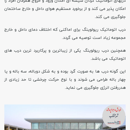
دربهای اتوماتیک گردان شیشه ای امکان ورود و خروج همزمان افراد را
امکان پذیر می کند و از برخورد مستقیم هوای داخل و خارج ساختمان
جلوگیری می کند.
درب اتوماتیک ریولوینگ برای اماکنی که اختلاف دمای داخل و خارج
مجموعه زیاد است توصیه می گردد.
همچنین درب ریولوینگ یکی از زیباترین و پرکاربرد ترین درب های
اتوماتیک می باشد.
این گونه درب ها به صورت گرد بوده و به شکل دوباله، سه باله و یا
چهار باله طراحی می شوند و با نوع حرکت چرخشی تا حد زیادی از
هدررفتن انرژی جلوگیری می نماید.