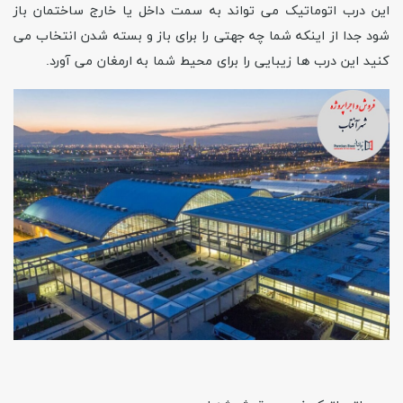
این درب اتوماتیک می تواند به سمت داخل یا خارج ساختمان باز
شود جدا از اینکه شما چه جهتی را برای باز و بسته شدن انتخاب می
کنید این درب ها زیبایی را برای محیط شما به ارمغان می آورد.