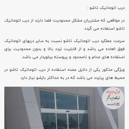
درب اتوماتیک تاشو :
در مواقعی که مشتریان مشکل محدودیت فضا دارند از درب اتوماتیک
تاشو استفاده می گردد.
سرعت عملکرد درب اتوماتیک تاشو نسبت به سایر دربهای اتوماتیک
فوق العاده می باشد و از قابلیت تردد بالا و بدون محدودیت برای
استفاده های مدام و نامحدود و پیوسته برخوردار می باشد.
ویژگی مذکور یکی از دلایل عمده استفاده از درب اتوماتیک تاشو در
محیط های پرتردد می باشد که در به حداکثر بازشو نیاز دارد.