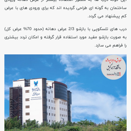
ساختمان به گونه ای طراحی گردیده اند که برای ورودی های با عرض
کم پیشنهاد می گردد
.
درب های تلسکوپی با بازشو 2/3 عرض دهانه (حدود 70% عرض کل)
به صورت بازشو مفید مورد استفاده قرار گرفته و امکان تردد بیشتری
را فراهم می سازد
.