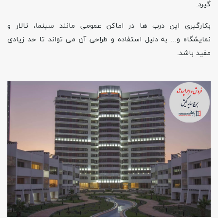
گیرد.
بکارگیری این درب ها در اماکن عمومی مانند سینما، تالار و
نمایشگاه و... به دلیل استفاده و طراحی آن می تواند تا حد زیادی
مفید باشد.