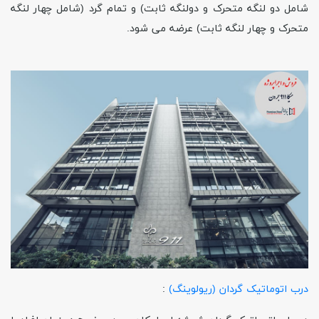
شامل دو لنگه متحرک و دولنگه ثابت) و تمام گرد (شامل چهار لنگه
متحرک و چهار لنگه ثابت) عرضه می شود.
درب اتوماتیک گردان (ریولوینگ)
: