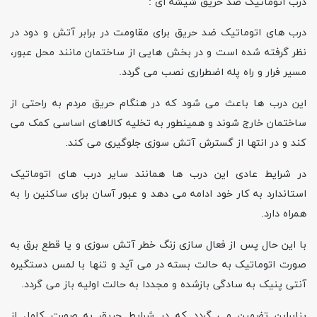
درب اتوماتیک ضد حریق شیشه ای :
درب های اتوماتیک ضد حریق برای مقاومت در برابر آتش و دود در
نظر گرفته شده است و در بخش هایی از ساختمان مانند محل عبور،
مسیر فرار و راه پله اضطراری نصب می گردد.
این درب ها باعث می شود که در هنگام حریق مردم به راحتی از
ساختمان خارج شوند و همینطور به تخلیه کالاهای اساسی کمک می
کند و در انتها از گسترش آتش سوزی جلوگیری می کند.
در شرایط عادی این درب ها همانند سایر درب های اتوماتیک
استاندارد به کار خود ادامه می دهد و عبور آسان برای ساکنین را به
همراه دارد.
با این حال پس از فعال سازی زنگ خطر آتش سوزی و یا قطع برق به
صورت اتوماتیک به حالت بسته در می آید و تنها با لمس دستگیره
آنتی پنیک به سادگی بازشده و مجددا به حالت اولیه باز می گردد.
بنابراین تضمین می گردد که در شرایط حریق به صورت کامل از