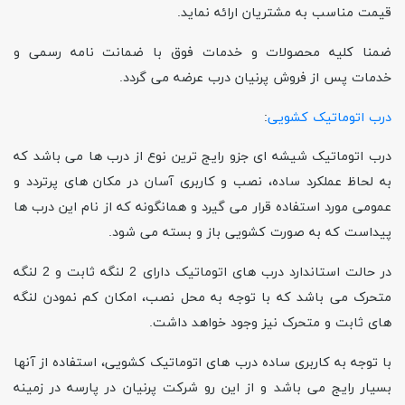
قیمت مناسب به مشتریان ارائه نماید
.
ضمنا کلیه محصولات و خدمات فوق با ضمانت نامه رسمی و
خدمات پس از فروش پرنیان درب عرضه می گردد
.
درب اتوماتیک کشویی
:
درب اتوماتیک شیشه ای جزو رایج ترین نوع از درب ها
می باشد که
به لحاظ عملکرد ساده، نصب و کاربری آسان در مکان های پرتردد و
عمومی مورد استفاده قرار می گیرد و همانگونه که از نام این درب ها
پیداست که به صورت کشویی باز و بسته می شود
.
در حالت استاندارد درب های اتوماتیک دارای 2 لنگه ثابت و 2 لنگه
متحرک می باشد که با توجه به محل نصب، امکان کم نمودن لنگه
های ثابت و متحرک نیز وجود خواهد داشت
.
با توجه به کاربری ساده درب های اتوماتیک کشویی، استفاده از آنها
بسیار رایج می باشد و از این رو شرکت پرنیان در پارسه در زمینه