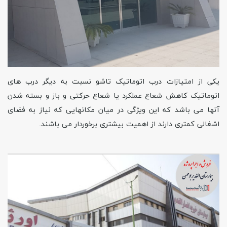
یکی از امتیازات درب اتوماتیک تاشو نسبت به دیگر درب های
اتوماتیک کاهش شعاع عملکرد یا شعاع حرکتی و باز و بسته شدن
آنها می باشد که این ویژگی در میان مکانهایی که نیاز به فضای
اشغالی کمتری دارند از اهمیت بیشتری برخوردار می باشند.