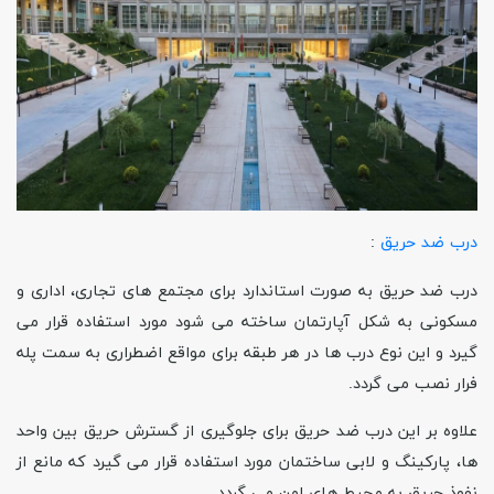
درب ضد حریق
:
درب ضد حریق به صورت استاندارد برای مجتمع های تجاری، اداری و
مسکونی به شکل آپارتمان ساخته می شود مورد استفاده قرار می
گیرد و این نوع درب ها در هر طبقه برای مواقع اضطراری به سمت پله
فرار نصب می گردد.
علاوه بر این درب ضد حریق برای جلوگیری از گسترش حریق بین واحد
ها، پارکینگ و لابی ساختمان مورد استفاده قرار می گیرد که مانع از
نفوذ حریق به محیط های امن می گردد.