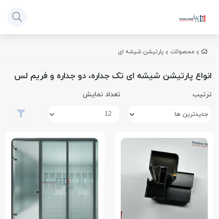
محصولات
پارتیشن شیشه ای
انواع پارتیشن شیشه ای تک جداره، دو جداره و فریم لس
ترتیب
تعداد نمایش