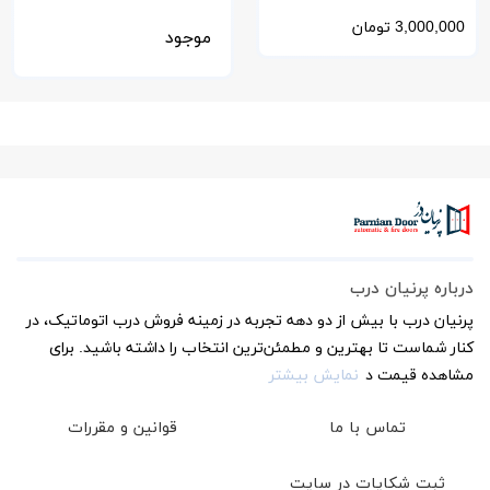
سکوریت 10 میل
3,000,000
تومان
موجود
درباره پرنیان درب
پرنیان درب با بیش از دو دهه تجربه در زمینه فروش درب اتوماتیک، در
کنار شماست تا بهترین و مطمئن‌ترین انتخاب را داشته باشید. برای
مشاهده قیمت د
نمایش بیشتر
تماس با ما
قوانین و مقررات
ثبت شکایات در سایت