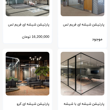
پارتیشن شیشه ای فریم لس
پارتیشن شیشه ای فریم لس
با درب لولایی چوبی
کرو
16,200,000
تومان
موجود
پارتیشن شیشه ای با شیشه
پارتیشن شیشه ای کرو