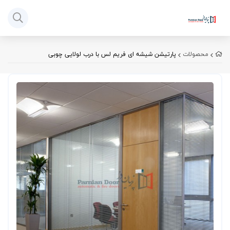
محصولات
پارتیشن شیشه ای فریم لس با درب لولایی چوبی