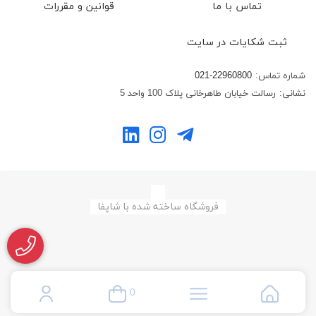
تماس با ما
قوانین و مقررات
ثبت شکایات در سایت
شماره تماس:
021-22960800
نشانی:
رسالت خیابان طاهرخانی پلاک 100 واحد 5
فروشگاه ساخته شده با شاپفا
0