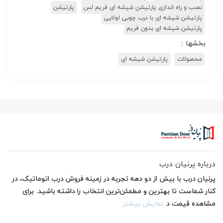
نصب و راه اندازی پارتیشن شیشه ای فریم لس
پارتیشن
پارتیشن شیشه ای با درب چوبی لولایی
پارتیشن شیشه ای بدون فریم
بخشها :
محصولات
پارتیشن شیشه ای
درباره پرنیان درب
پرنیان درب با بیش از دو دهه تجربه در زمینه فروش درب اتوماتیک، در
کنار شماست تا بهترین و مطمئن‌ترین انتخاب را داشته باشید. برای
مشاهده قیمت د
نمایش بیشتر