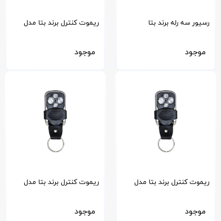
رسیور سه رله برند بتا
ریموت کنترل برند بتا مدل
MPC
موجود
موجود
ریموت کنترل برند بتا مدل
ریموت کنترل برند بتا مدل
2006
2007
موجود
موجود