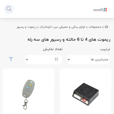
محصولات
لوازم یدکی و مصرفی درب اتوماتیک
ریموت و رسیور
ریموت های 4 تا 6 حالته و رسیور های سه رله
ترتیب
تعداد نمایش