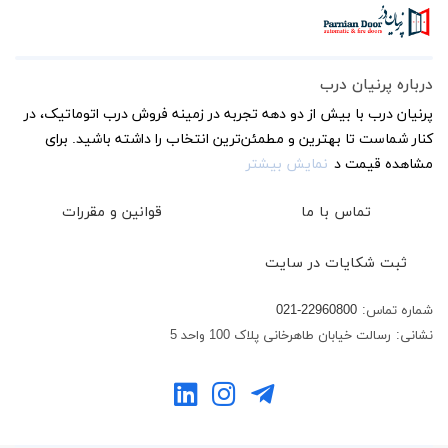
درباره پرنیان درب
پرنیان درب با بیش از دو دهه تجربه در زمینه فروش درب اتوماتیک، در
کنار شماست تا بهترین و مطمئن‌ترین انتخاب را داشته باشید. برای
مشاهده قیمت د
نمایش بیشتر
تماس با ما
قوانین و مقررات
ثبت شکایات در سایت
شماره تماس:
021-22960800
نشانی:
رسالت خیابان طاهرخانی پلاک 100 واحد 5