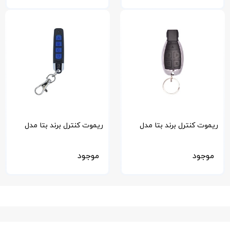
ریموت کنترل برند بتا مدل
ریموت کنترل برند بتا مدل
2018
2013
موجود
موجود