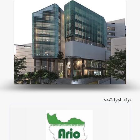
برند اجرا شده