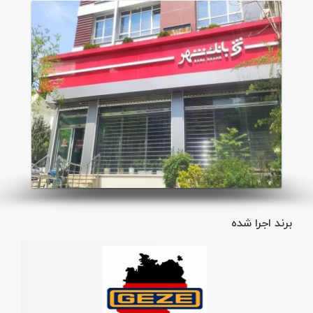
برند اجرا شده