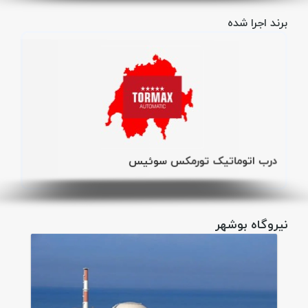
برند اجرا شده
درب اتوماتیک تورمکس سوئیس
نیروگاه بوشهر