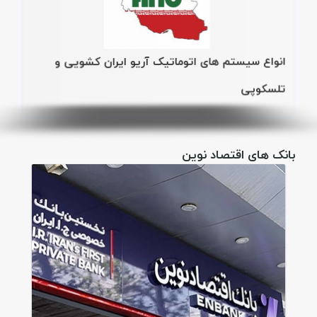
انواع سیستم های اتوماتیک آریو ایران کشویی و
تلسکوپی
بانک های اقتصاد نوین