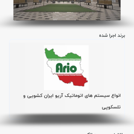
برند اجرا شده
انواع سیستم های اتوماتیک آریو ایران کشویی و
تلسکوپی