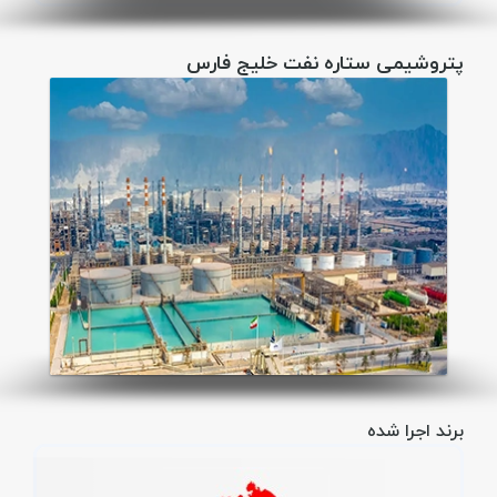
پتروشیمی ستاره نفت خلیج فارس
برند اجرا شده