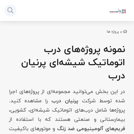
پروژه ها
نمونه پروژه‌های درب
اتوماتیک شیشه‌ای پرنیان
درب
در این بخش می‌توانید مجموعه‌ای از پروژه‌های اجرا
شده توسط شرکت
پرنیان درب
را مشاهده کنید.
پروژه‌ها شامل درب‌های اتوماتیک شیشه‌ای، کشویی،
بیمارستانی و صنعتی هستند که با استفاده از
فریم‌های آلومینیومی ضد زنگ
و موتورهای باکیفیت