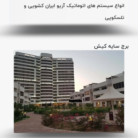
انواع سیستم های اتوماتیک آریو ایران کشویی و
تلسکوپی
برج سایه کیش