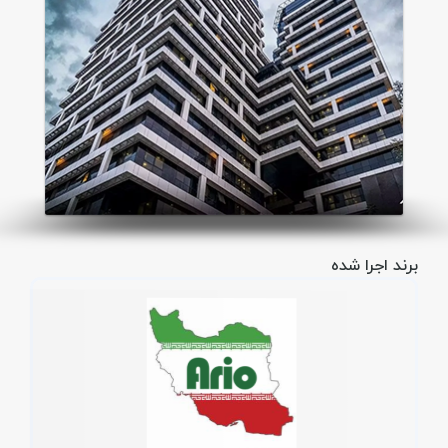
برند اجرا شده