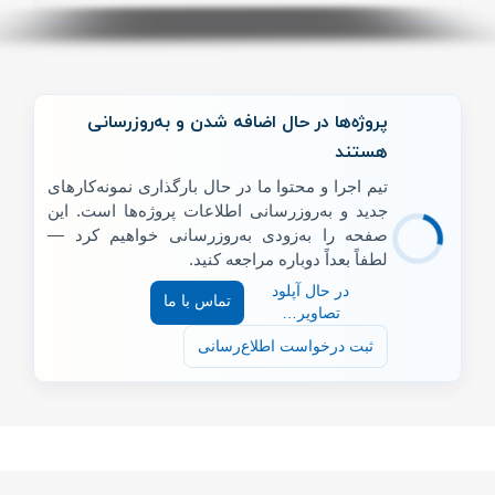
پروژه‌ها در حال اضافه شدن و به‌روزرسانی
هستند
تیم اجرا و محتوا ما در حال بارگذاری نمونه‌کارهای
جدید و به‌روزرسانی اطلاعات پروژه‌ها است. این
صفحه را به‌زودی به‌روزرسانی خواهیم کرد —
لطفاً بعداً دوباره مراجعه کنید.
در حال تکمیل
تماس با ما
جزئیات فنی…
ثبت درخواست اطلاع‌رسانی