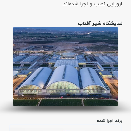
اروپایی نصب و اجرا شده‌اند.
نمایشگاه شهر آفتاب
برند اجرا شده