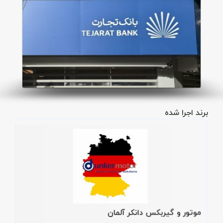
برند اجرا شده
موتور و گیربکس دانکر آلمان