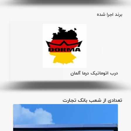
برند اجرا شده
درب اتوماتیک درما آلمان
تعدادی از شعب بانک تجارت