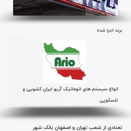
برند اجرا شده
انواع سیستم های اتوماتیک آریو ایران کشویی و
تلسکوپی
تعدادی از شعب تهران و اصفهان بانک شهر