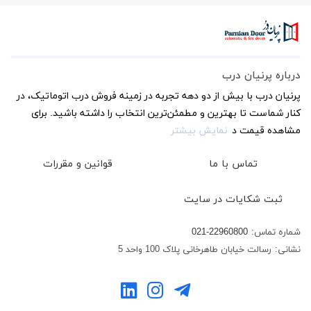
درباره پرنیان درب
پرنیان درب با بیش از دو دهه تجربه در زمینه فروش درب اتوماتیک، در
کنار شماست تا بهترین و مطمئن‌ترین انتخاب را داشته باشید. برای
مشاهده قیمت د
نمایش بیشتر
تماس با ما
قوانین و مقررات
ثبت شکایات در سایت
شماره تماس:
021-22960800
نشانی:
رسالت خیابان طاهرخانی پلاک 100 واحد 5