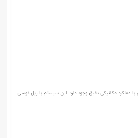
ی معماری با عملکرد مکانیکی دقیق وجود دارد. این سیستم با ریل قوسی