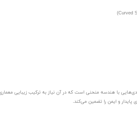
ستم تخصصی برای ورودی‌هایی با هندسه منحنی است که در آن نیاز به ترکیب زیبای