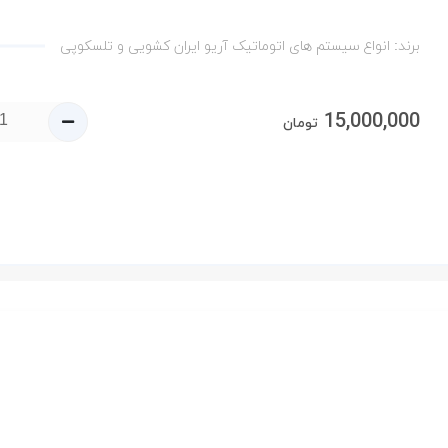
برند:
انواع سیستم های اتوماتیک آریو ایران کشویی و تلسکوپی
15,000,000
تومان