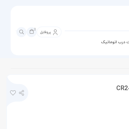
0
پروفایل
 درب اتوماتیک