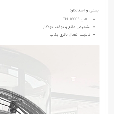
ایمنی و استاندارد
مطابق EN 16005
تشخیص مانع و توقف خودکار
قابلیت اتصال باتری بکاپ