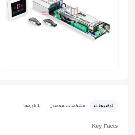
توضیحات
مشخصات محصول
بازخوردها
Key Facts