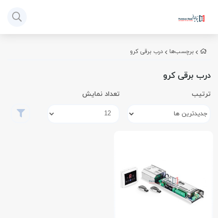
برچسب‌ها
درب برقی کرو
درب برقی کرو
ترتیب
تعداد نمایش