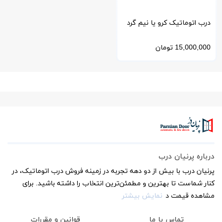
درب اتوماتیک کرو یا نیم گرد
آریو Ario مدل CR24
15,000,000
تومان
درباره پرنیان درب
پرنیان درب با بیش از دو دهه تجربه در زمینه فروش درب اتوماتیک، در
کنار شماست تا بهترین و مطمئن‌ترین انتخاب را داشته باشید. برای
مشاهده قیمت د
نمایش بیشتر
تماس با ما
قوانین و مقررات