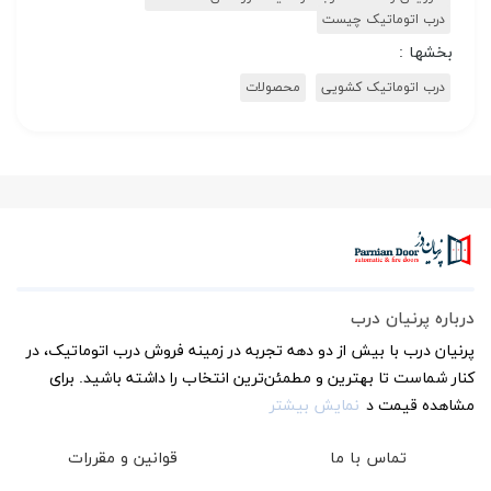
درب اتوماتیک چیست
بخشها :
درب اتوماتیک کشویی
محصولات
درباره پرنیان درب
پرنیان درب با بیش از دو دهه تجربه در زمینه فروش درب اتوماتیک، در
کنار شماست تا بهترین و مطمئن‌ترین انتخاب را داشته باشید. برای
مشاهده قیمت د
نمایش بیشتر
تماس با ما
قوانین و مقررات