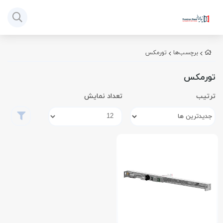
برچسب‌ها
تورمکس
تورمکس
ترتیب
تعداد نمایش