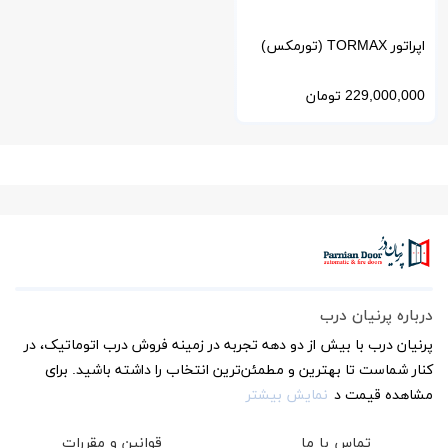
اپراتور TORMAX (تورمکس)
سوئیس مدل WinDrive
229,000,000
تومان
درباره پرنیان درب
پرنیان درب با بیش از دو دهه تجربه در زمینه فروش درب اتوماتیک، در
کنار شماست تا بهترین و مطمئن‌ترین انتخاب را داشته باشید. برای
مشاهده قیمت د
نمایش بیشتر
تماس با ما
قوانین و مقررات