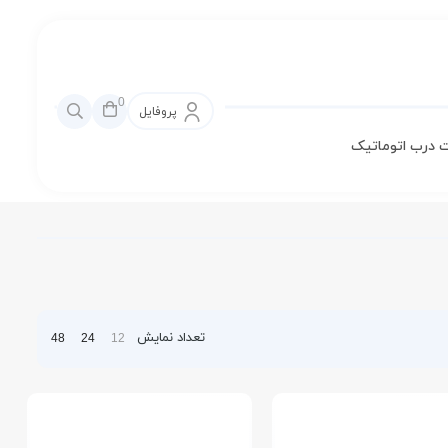
0
پروفایل
 درب اتوماتیک
تعداد نمایش
48
24
12