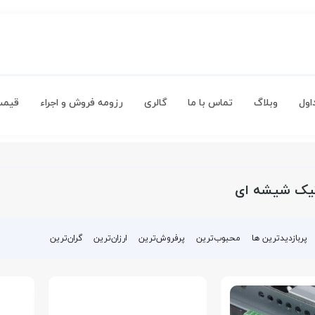
اول
وبلاگ
تماس با ما
گالری
رزومه فروش و اجراء
قیمت
تیک شیشه ای
پربازدیدترین ها
محبوب‌‌ترین
پرفروش‌ترین
ارزان‌ترین
گران‌ترین