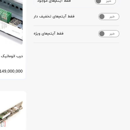
فقط آیتم‌های موجود
خیر
بله
فقط آیتم‌های تخفیف دار
خیر
بله
فقط آیتم‌های ویژه
خیر
بله
درب اتوماتیک دیتک ITEC
149,000,000