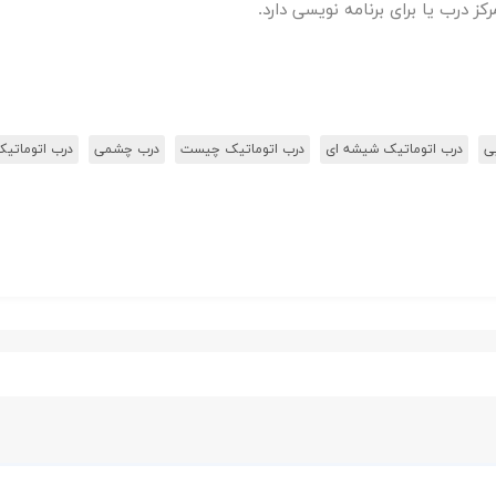
ز درب یا برای برنامه نویسی دارد.
ی
درب اتوماتیک شیشه ای
درب اتوماتیک چیست
درب چشمی
درب اتوماتیک