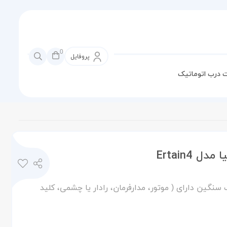
0
پروفایل
 درب اتوماتیک
سنگین دارای ( موتور، مدارفرمان، رادار یا چشمی، کلید