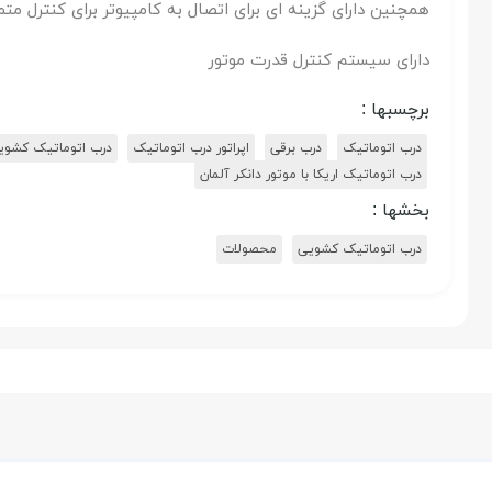
همچنین دارای گزینه ای برای اتصال به کامپیوتر برای کنترل متمرک
دارای سیستم کنترل قدرت موتور
برچسبها :
درب اتوماتیک
درب برقی
اپراتور درب اتوماتیک
درب اتوماتیک کشوی
درب اتوماتیک اریکا با موتور دانکر آلمان
بخشها :
درب اتوماتیک کشویی
محصولات