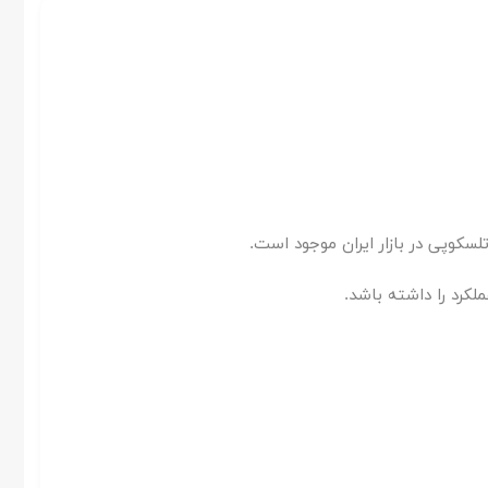
سکوپی در بازار ایران موجود است.
لکرد را داشته باشد.