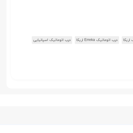
 اریکا
درب اتوماتیک Erreka اریکا
درب اتوماتیک اسپانیایی