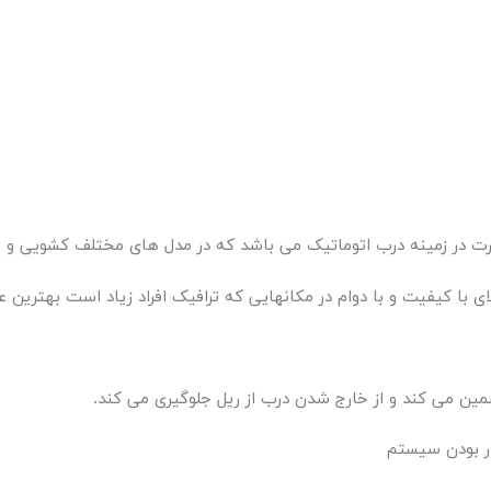
رقدرت در زمینه درب اتوماتیک می باشد که در مدل های مختلف کشویی و تل
ی با کیفیت و با دوام در مکانهایی که ترافیک افراد زیاد است بهترین عم
مین می کند و از خارج شدن درب از ریل جلوگیری می کند.
ار بودن سیستم