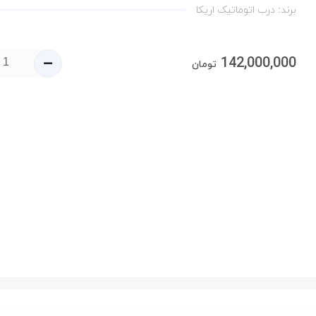
برند:
درب اتوماتیک اریکا
142,000,000
تومان