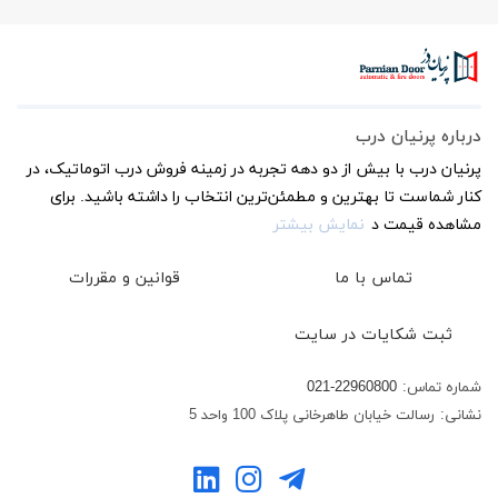
درباره پرنیان درب
پرنیان درب با بیش از دو دهه تجربه در زمینه فروش درب اتوماتیک، در
کنار شماست تا بهترین و مطمئن‌ترین انتخاب را داشته باشید. برای
مشاهده قیمت د
نمایش بیشتر
تماس با ما
قوانین و مقررات
ثبت شکایات در سایت
شماره تماس:
021-22960800
نشانی:
رسالت خیابان طاهرخانی پلاک 100 واحد 5