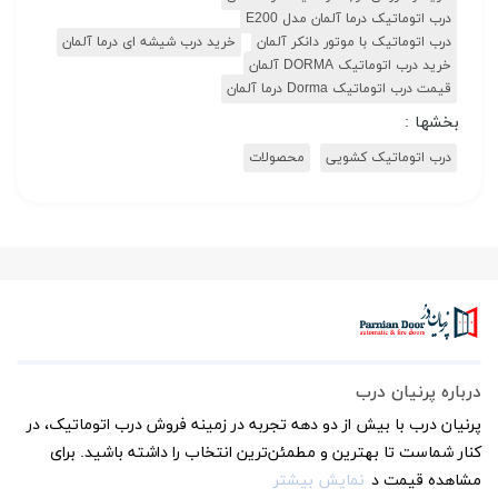
درب اتوماتیک درما آلمان مدل E200
درب اتوماتیک با موتور دانکر آلمان
خرید درب شیشه ای درما آلمان
خرید درب اتوماتیک DORMA آلمان
قیمت درب اتوماتیک Dorma درما آلمان
بخشها :
درب اتوماتیک کشویی
محصولات
درباره پرنیان درب
پرنیان درب با بیش از دو دهه تجربه در زمینه فروش درب اتوماتیک، در
کنار شماست تا بهترین و مطمئن‌ترین انتخاب را داشته باشید. برای
مشاهده قیمت د
نمایش بیشتر