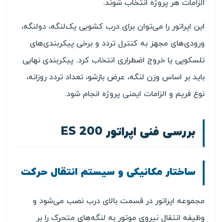
الزامات هر پروژه انتخاب شوند.
این اپراتور را می‌توان برای درب کشویی یک‌لنگه، دولنگه،
ورودی‌های مجهز به کنترل تردد و برخی پیکربندی‌های
تلسکوپی یا خروج اضطراری انتخاب کرد. پیکربندی نهایی
باید بر اساس وزن لنگه، عرض بازشو، تعداد تردد روزانه،
نوع فریم و الزامات ایمنی پروژه انجام شود.
بررسی فنی اپراتور ES 200
ساختار مکانیکی و سیستم انتقال حرکت
مجموعه اپراتور در قسمت بالای درب نصب می‌شود و
وظیفه انتقال نیروی موتور به لنگه‌های متحرک را بر