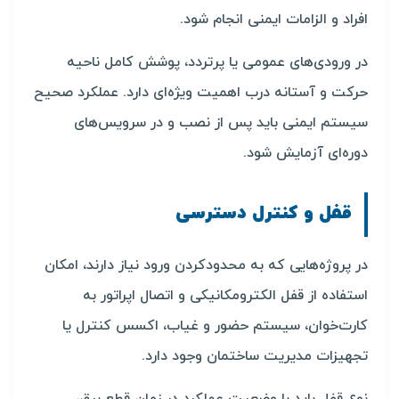
افراد و الزامات ایمنی انجام شود.
در ورودی‌های عمومی یا پرتردد، پوشش کامل ناحیه
حرکت و آستانه درب اهمیت ویژه‌ای دارد. عملکرد صحیح
سیستم ایمنی باید پس از نصب و در سرویس‌های
دوره‌ای آزمایش شود.
قفل و کنترل دسترسی
در پروژه‌هایی که به محدودکردن ورود نیاز دارند، امکان
استفاده از قفل الکترومکانیکی و اتصال اپراتور به
کارت‌خوان، سیستم حضور و غیاب، اکسس کنترل یا
تجهیزات مدیریت ساختمان وجود دارد.