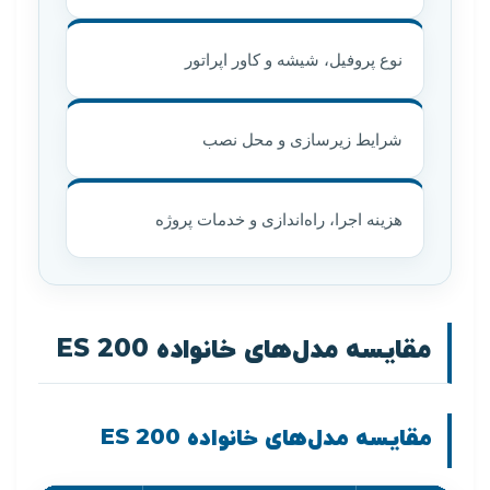
نوع پروفیل، شیشه و کاور اپراتور
شرایط زیرسازی و محل نصب
هزینه اجرا، راه‌اندازی و خدمات پروژه
مقایسه مدل‌های خانواده ES 200
مقایسه مدل‌های خانواده ES 200