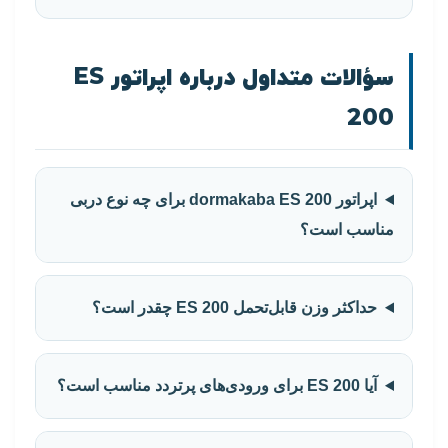
سؤالات متداول درباره اپراتور ES
200
اپراتور dormakaba ES 200 برای چه نوع دربی
مناسب است؟
حداکثر وزن قابل‌تحمل ES 200 چقدر است؟
آیا ES 200 برای ورودی‌های پرتردد مناسب است؟