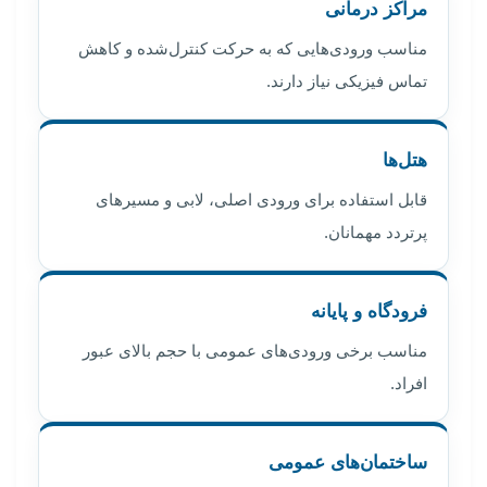
مراکز درمانی
مناسب ورودی‌هایی که به حرکت کنترل‌شده و کاهش
تماس فیزیکی نیاز دارند.
هتل‌ها
قابل استفاده برای ورودی اصلی، لابی و مسیرهای
پرتردد مهمانان.
فرودگاه و پایانه
مناسب برخی ورودی‌های عمومی با حجم بالای عبور
افراد.
ساختمان‌های عمومی