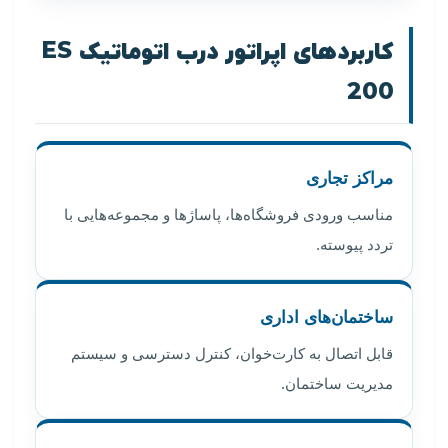
کاربردهای اپراتور درب اتوماتیک ES
200
مراکز تجاری
مناسب ورودی فروشگاه‌ها، پاساژها و مجموعه‌هایی با
تردد پیوسته.
ساختمان‌های اداری
قابل اتصال به کارت‌خوان، کنترل دسترسی و سیستم
مدیریت ساختمان.