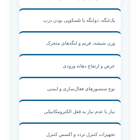
یک‌لنگه، دولنگه یا تلسکوپی بودن درب
وزن شیشه، فریم و لنگه‌های متحرک
عرض و ارتفاع دهانه ورودی
نوع سنسورهای فعال‌سازی و ایمنی
نیاز یا عدم نیاز به قفل الکترومکانیکی
تجهیزات کنترل تردد و اکسس کنترل