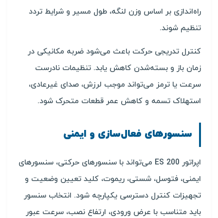
راه‌اندازی بر اساس وزن لنگه، طول مسیر و شرایط تردد
تنظیم شوند.
کنترل تدریجی حرکت باعث می‌شود ضربه مکانیکی در
زمان باز و بسته‌شدن کاهش یابد. تنظیمات نادرست
سرعت یا ترمز می‌تواند موجب لرزش، صدای غیرعادی،
استهلاک تسمه و کاهش عمر قطعات متحرک شود.
سنسورهای فعال‌سازی و ایمنی
اپراتور ES 200 می‌تواند با سنسورهای حرکتی، سنسورهای
ایمنی، فتوسل، شستی، ریموت، کلید تعیین وضعیت و
تجهیزات کنترل دسترسی یکپارچه شود. انتخاب سنسور
باید متناسب با عرض ورودی، ارتفاع نصب، سرعت عبور