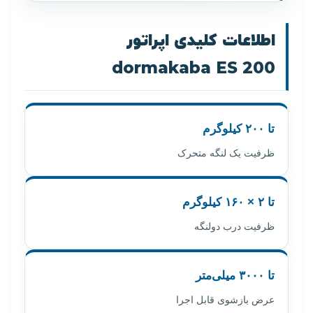
اطلاعات کلیدی اپراتور
dormakaba ES 200
تا ۲۰۰ کیلوگرم
ظرفیت یک لنگه متحرک
تا ۲ × ۱۶۰ کیلوگرم
ظرفیت درب دولنگه
تا ۳۰۰۰ میلی‌متر
عرض بازشوی قابل اجرا