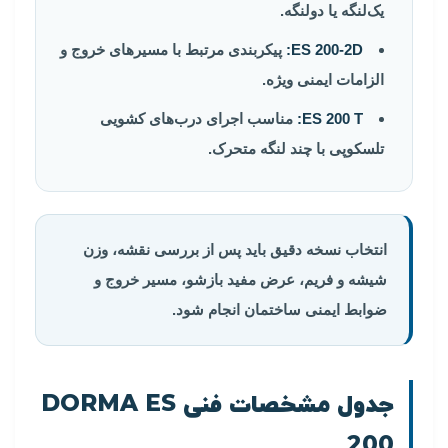
یک‌لنگه یا دولنگه.
ES 200-2D:
پیکربندی مرتبط با مسیرهای خروج و
الزامات ایمنی ویژه.
ES 200 T:
مناسب اجرای درب‌های کشویی
تلسکوپی با چند لنگه متحرک.
انتخاب نسخه دقیق باید پس از بررسی نقشه، وزن
شیشه و فریم، عرض مفید بازشو، مسیر خروج و
ضوابط ایمنی ساختمان انجام شود.
جدول مشخصات فنی DORMA ES
200