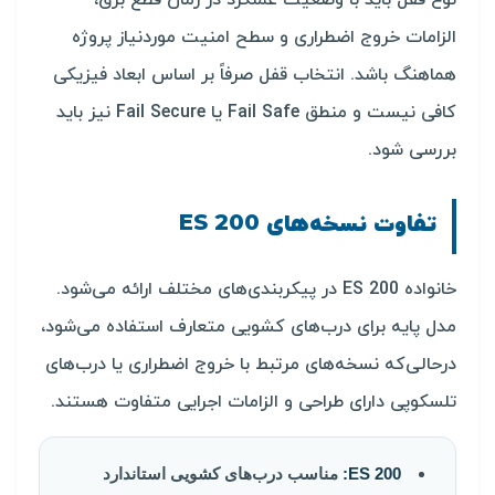
نوع قفل باید با وضعیت عملکرد در زمان قطع برق،
الزامات خروج اضطراری و سطح امنیت موردنیاز پروژه
هماهنگ باشد. انتخاب قفل صرفاً بر اساس ابعاد فیزیکی
کافی نیست و منطق Fail Safe یا Fail Secure نیز باید
بررسی شود.
تفاوت نسخه‌های ES 200
خانواده ES 200 در پیکربندی‌های مختلف ارائه می‌شود.
مدل پایه برای درب‌های کشویی متعارف استفاده می‌شود،
درحالی‌که نسخه‌های مرتبط با خروج اضطراری یا درب‌های
تلسکوپی دارای طراحی و الزامات اجرایی متفاوت هستند.
ES 200:
مناسب درب‌های کشویی استاندارد