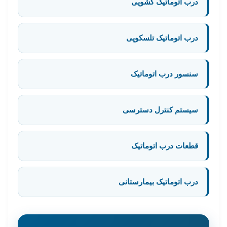
درب اتوماتیک کشویی
درب اتوماتیک تلسکوپی
سنسور درب اتوماتیک
سیستم کنترل دسترسی
قطعات درب اتوماتیک
درب اتوماتیک بیمارستانی