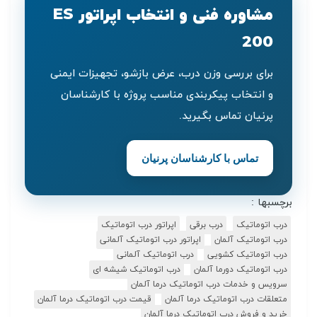
مشاوره فنی و انتخاب اپراتور ES
200
برای بررسی وزن درب، عرض بازشو، تجهیزات ایمنی
و انتخاب پیکربندی مناسب پروژه با کارشناسان
پرنیان تماس بگیرید.
تماس با کارشناسان پرنیان
برچسبها :
درب اتوماتیک
درب برقی
اپراتور درب اتوماتیک
درب اتوماتیک آلمان
اپراتور درب اتوماتیک آلمانی
درب اتوماتیک کشویی
درب اتوماتیک آلمانی
درب اتوماتیک دورما آلمان
درب اتوماتیک شیشه ای
سرویس و خدمات درب اتوماتیک درما آلمان
متعلقات درب اتوماتیک درما آلمان
قیمت درب اتوماتیک درما آلمان
خرید و فروش درب اتوماتیک درما آلمان