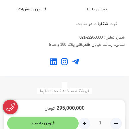
تماس با ما
قوانین و مقررات
ثبت شکایات در سایت
شماره تماس:
021-22960800
نشانی:
رسالت خیابان طاهرخانی پلاک 100 واحد 5
فروشگاه ساخته شده با شاپفا
295,000,000
تومان
افزودن به سبد
0