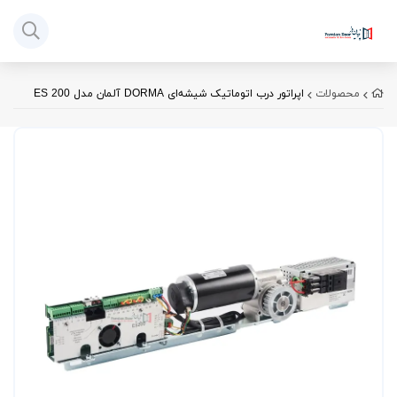
محصولات
اپراتور درب اتوماتیک شیشه‌ای DORMA آلمان مدل ES 200