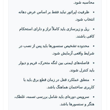
محاسبه شود.
ظرفیت اپراتور نباید فقط بر اساس عرض دهانه
انتخاب شود.
ریل و زیرسازی باید کاملاً تراز و دارای استحکام
کافی باشند.
محدوده تشخیص سنسورها باید پس از نصب در
شرایط واقعی آزمایش شود.
فاصله‌های ایمنی بین لنگه متحرک، فریم و دیوار
باید کنترل شوند.
منطق عملکرد قفل در زمان قطع برق باید با
کاربری ساختمان هماهنگ باشد.
سرویس دوره‌ای باید شامل بررسی تسمه، غلطک،
هنگر و سنسورها باشد.