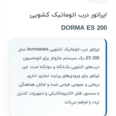
اپراتور درب اتوماتیک کشویی
DORMA ES 200
اپراتور درب اتوماتیک کشویی dormakaba مدل
ES 200، یک سیستم ماژولار برای اتوماسیون
درب‌های کشویی یک‌لنگه و دولنگه است. این
اپراتور برای ورودی‌های پرتردد تجاری، اداری،
درمانی و عمومی طراحی شده و امکان هماهنگی
با سنسور، قفل الکترومکانیکی و تجهیزات کنترل
تردد را فراهم می‌کند.