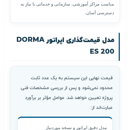
مناسب مراکز آموزشی، سازمانی و خدماتی با نیاز به
دسترسی آسان.
مدل قیمت‌گذاری اپراتور DORMA
ES 200
قیمت نهایی این سیستم به یک عدد ثابت
محدود نمی‌شود و پس از بررسی مشخصات فنی
پروژه تعیین خواهد شد. عوامل مؤثر بر برآورد
عبارت‌اند از:
مدل دقیق اپراتور و نسخه موردنیاز