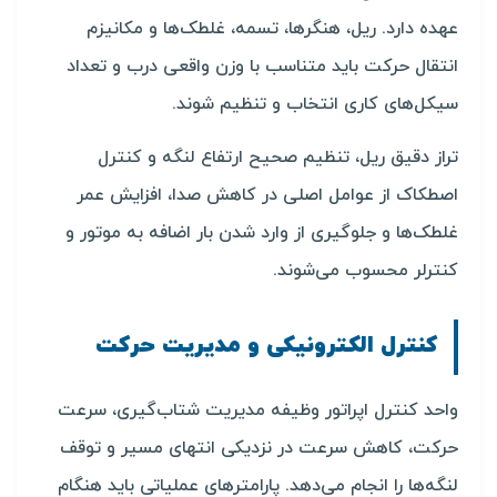
عهده دارد. ریل، هنگرها، تسمه، غلطک‌ها و مکانیزم
انتقال حرکت باید متناسب با وزن واقعی درب و تعداد
سیکل‌های کاری انتخاب و تنظیم شوند.
تراز دقیق ریل، تنظیم صحیح ارتفاع لنگه و کنترل
اصطکاک از عوامل اصلی در کاهش صدا، افزایش عمر
غلطک‌ها و جلوگیری از وارد شدن بار اضافه به موتور و
کنترلر محسوب می‌شوند.
کنترل الکترونیکی و مدیریت حرکت
واحد کنترل اپراتور وظیفه مدیریت شتاب‌گیری، سرعت
حرکت، کاهش سرعت در نزدیکی انتهای مسیر و توقف
لنگه‌ها را انجام می‌دهد. پارامترهای عملیاتی باید هنگام