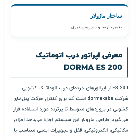
ساختار ماژولار
تعمیر، ارتقا و سرویس‌پذیری
معرفی اپراتور درب اتوماتیک
DORMA ES 200
ES 200 از اپراتورهای حرفه‌ای درب اتوماتیک کشویی
شرکت dormakaba است که برای کنترل حرکت پنل‌های
کشویی در پروژه‌های متوسط تا پرتردد مورد استفاده قرار
می‌گیرد. طراحی ماژولار این سیستم اجازه می‌دهد اجزای
مکانیکی، الکترونیکی، قفل و تجهیزات ایمنی متناسب با