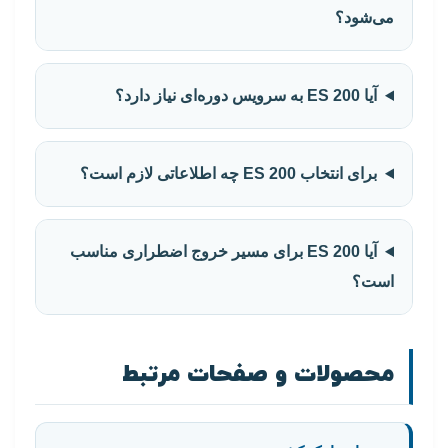
می‌شود؟
آیا ES 200 به سرویس دوره‌ای نیاز دارد؟
برای انتخاب ES 200 چه اطلاعاتی لازم است؟
آیا ES 200 برای مسیر خروج اضطراری مناسب
است؟
محصولات و صفحات مرتبط