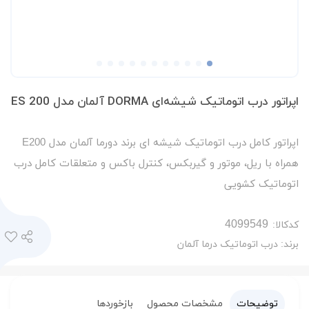
اپراتور درب اتوماتیک شیشه‌ای DORMA آلمان مدل ES 200
اپراتور کامل درب اتوماتیک شیشه ای برند دورما آلمان مدل E200
همراه با ریل، موتور و گیربکس، کنترل باکس و متعلقات کامل درب
اتوماتیک کشویی
کدکالا:
برند:
درب اتوماتیک درما آلمان
توضیحات
مشخصات محصول
بازخوردها