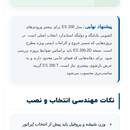
پیشنهاد نهایی:
مدل ES 200 برای بیشتر ورودی‌های
کشویی یک‌لنگه و دولنگه استاندارد انتخاب اصلی است. در
پروژه‌هایی که مسیر خروج و الزامات ایمنی ویژه مطرح
است، نسخه ES 200-2D باید براساس ضوابط پروژه بررسی
شود. برای دهانه‌هایی که فضای جانبی محدود دارند و به
عرض بازشوی بیشتری نیاز است، ES 200 T گزینه
مناسب‌تری محسوب می‌شود.
نکات مهندسی انتخاب و نصب
وزن شیشه و پروفیل باید پیش از انتخاب اپراتور