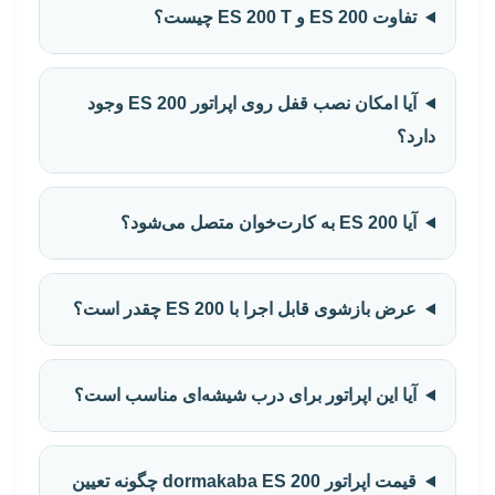
تفاوت ES 200 و ES 200 T چیست؟
آیا امکان نصب قفل روی اپراتور ES 200 وجود
دارد؟
آیا ES 200 به کارت‌خوان متصل می‌شود؟
عرض بازشوی قابل اجرا با ES 200 چقدر است؟
آیا این اپراتور برای درب شیشه‌ای مناسب است؟
قیمت اپراتور dormakaba ES 200 چگونه تعیین