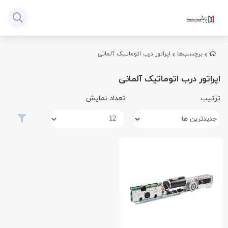
برچسب‌ها
اپراتور درب اتوماتیک آلمانی
اپراتور درب اتوماتیک آلمانی
ترتیب
تعداد نمایش