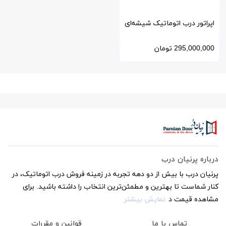
اپراتور درب اتوماتیک شیشه‌ای
DORMA آلمان مدل ES 200
295,000,000
تومان
درباره پرنیان درب
پرنیان درب با بیش از دو دهه تجربه در زمینه فروش درب اتوماتیک، در
کنار شماست تا بهترین و مطمئن‌ترین انتخاب را داشته باشید. برای
مشاهده قیمت د
نمایش بیشتر
تماس با ما
قوانین و مقررات