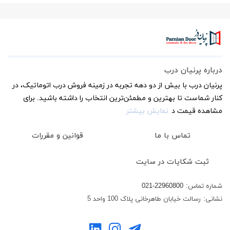
درباره پرنیان درب
پرنیان درب با بیش از دو دهه تجربه در زمینه فروش درب اتوماتیک، در
کنار شماست تا بهترین و مطمئن‌ترین انتخاب را داشته باشید. برای
مشاهده قیمت د
نمایش بیشتر
تماس با ما
قوانین و مقررات
ثبت شکایات در سایت
شماره تماس:
021-22960800
نشانی:
رسالت خیابان طاهرخانی پلاک 100 واحد 5