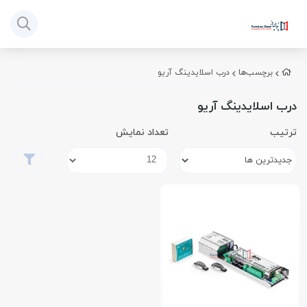
برچسب‌ها
درب اسلایدینگ آریو
درب اسلایدینگ آریو
ترتیب
تعداد نمایش