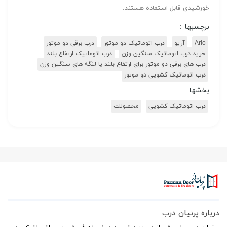
خورشیدی قابل استفاده هستند.
برچسبها :
Ario
آریو
درب اتوماتیک دو موتور
درب برقی دو موتور
خرید درب اتوماتیک سنگین وزن
درب اتوماتیک ارتفاع بلند
درب های برقی دو موتور برای ارتفاع بلند یا لنگه های سنگین وزن
درب اتوماتیک کشویی دو موتور
بخشها :
درب اتوماتیک کشویی
محصولات
درباره پرنیان درب