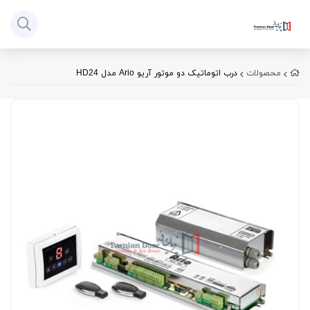
محصولات
درب اتوماتیک دو موتور آریو Ario مدل HD24