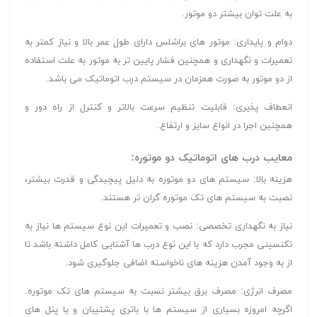
به علت توان بیشتر دو موتور.
دوام و پایداری: موتور های براشلس دارای طول عمر بالا و نیاز کمتر به
تعمیرات و نگهداری و همچنین فشار پایین تر به موتور به علت استفاده
از دو موتور به صورت همزمان در سیستم درب اتوماتیک می باشد.
انعطاف پذیری: قابلیت تنظیم سرعت بالاتر و کنترل از راه دور و
همچنین اجرا در انواع سایز و ارتفاع.
معایب درب های اتوماتیک دو موتوره:
هزینه بالا: سیستم های دو موتوره به دلیل پیچیدگی و قدرت بیشتر،
نصبت به سیستم های تک موتوره گران تر هستند.
نیاز به نگهداری تخصصی: نصب و تعمیرات این نوع سیستم ها نیاز به
تکنسینی مجرب دارد که با این نوع درب ها آشنایی کامل داشته باشد تا
از به وجود آمدن هزینه های ناخواسته اضافی جلوگیری شود.
مصرف انرژی: مصرف برق بیشتر نسبت به سیستم های تک موتوره.
اگرچه امروزه بسیاری از سیستم ها با باتری پشتیبان و یا پنل های