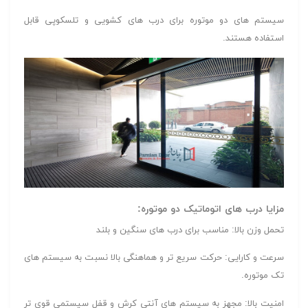
سیستم های دو موتوره برای درب های کشویی و تلسکوپی قابل
استفاده هستند.
مزایا درب های اتوماتیک دو موتوره:
تحمل وزن بالا: مناسب برای درب های سنگین و بلند
سرعت و کارایی: حرکت سریع تر و هماهنگی بالا نسبت به سیستم های
تک موتوره.
امنیت بالا: مجهز به سیستم های آنتی کرش و قفل سیستمی قوی تر