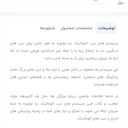
ریل
توضیحات
مشخصات محصول
بازخوردها
سیستم های درب اتوماتیک دو موتوره به طور خاص برای درب های
سنگین، لت با ارتفاع زیاد یا با ابعاد غیر استاندارد طراحی شده اند که
نیاز به نیروی بیشتری برای باز و بسته شدن دارند.
این سیستم ها معمولا در مکان هایی با تردد بالا یا درب های بزرگ مانند
پارکینگ های صنعتی، انبارها، بیمارستان ها و فضاهای تجاری قابل
استفاده هستند.
در ادامه اطلاعات جامعی درباره ویژگی ها، مدل ها، کاربردها، مزایا،
معایب و نکات فنی سیستم های درب اتوماتیک دو موتوره به شما
عزیزان ارائه می شود، با تمرکز بر نیاز های شما در زمنیه پارتیشن های
اداری و درب های اتوماتیک.