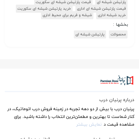
پارتیشن شیشه ای
قیمت پارتیشن شیشه ای سکوریت
قیمت پارتیشن شیشه ای اداری
خرید پارتیشن شیشه ای سکوریت
خرید شیشه اداری
شیشه و فریم برای محیط اداری
بخشها :
محصولات
پارتیشن شیشه ای
درباره پرنیان درب
پرنیان درب با بیش از دو دهه تجربه در زمینه فروش درب اتوماتیک، در
کنار شماست تا بهترین و مطمئن‌ترین انتخاب را داشته باشید. برای
مشاهده قیمت د
نمایش بیشتر