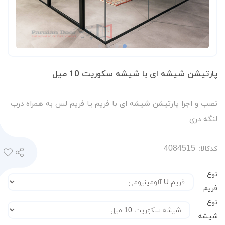
پارتیشن شیشه ای با شیشه سکوریت 10 میل
نصب و اجرا پارتیشن شیشه ای با فریم یا فریم لس به همراه درب
لنگه دری
کدکالا:
نوع
فریم
نوع
شیشه