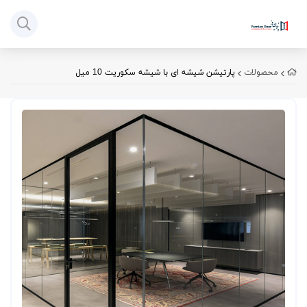
محصولات
پارتیشن شیشه ای با شیشه سکوریت 10 میل