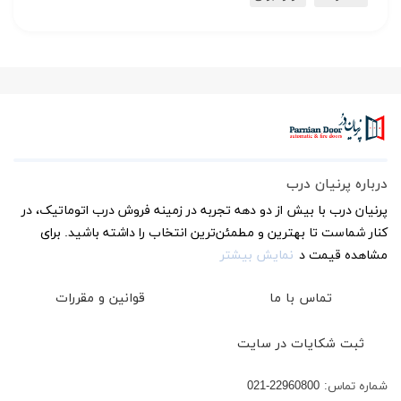
درباره پرنیان درب
پرنیان درب با بیش از دو دهه تجربه در زمینه فروش درب اتوماتیک، در
کنار شماست تا بهترین و مطمئن‌ترین انتخاب را داشته باشید. برای
مشاهده قیمت د
نمایش بیشتر
تماس با ما
قوانین و مقررات
ثبت شکایات در سایت
شماره تماس:
021-22960800