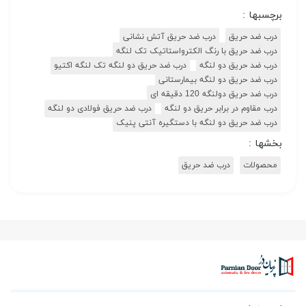
برچسبها :
درب ضد حریق
درب ضد حریق آتش نشانی
درب ضد حریق با رنگ الکترواستاتیک تک لنگه
درب ضد حریق دو لنگه
درب ضد حریق دو لنگه تک لنگه اکتیو
درب ضد حریق دو لنگه بیمارستانی
درب ضد حریق دولنگه 120 دقیقه ای
درب مقاوم در برابر حریق دو لنگه
درب ضد حریق فولادی دو لنگه
درب ضد حریق دو لنگه با دستگیره آنتی پنیک
بخشها :
محصولات
درب ضد حریق