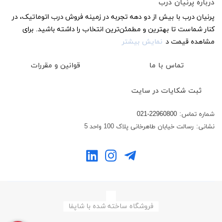
درباره پرنیان درب
پرنیان درب با بیش از دو دهه تجربه در زمینه فروش درب اتوماتیک، در
کنار شماست تا بهترین و مطمئن‌ترین انتخاب را داشته باشید. برای
مشاهده قیمت د
نمایش بیشتر
تماس با ما
قوانین و مقررات
ثبت شکایات در سایت
شماره تماس:
021-22960800
نشانی:
رسالت خیابان طاهرخانی پلاک 100 واحد 5
فروشگاه ساخته شده با شاپفا