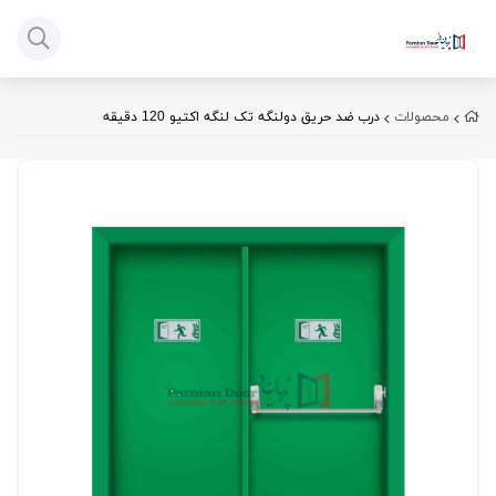
محصولات
درب ضد حریق دولنگه تک لنگه اکتیو 120 دقیقه