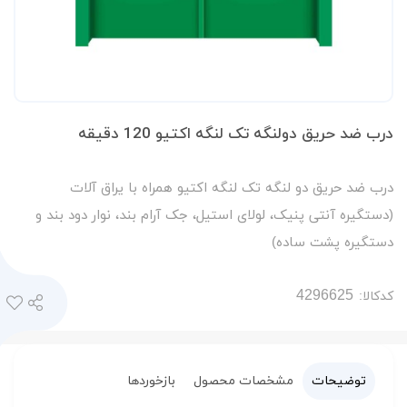
درب ضد حریق دولنگه تک لنگه اکتیو 120 دقیقه
درب ضد حریق دو لنگه تک لنگه اکتیو همراه با یراق آلات
(دستگیره آنتی پنیک، لولای استیل، جک آرام بند، نوار دود بند و
دستگیره پشت ساده)
کدکالا:
توضیحات
مشخصات محصول
بازخوردها