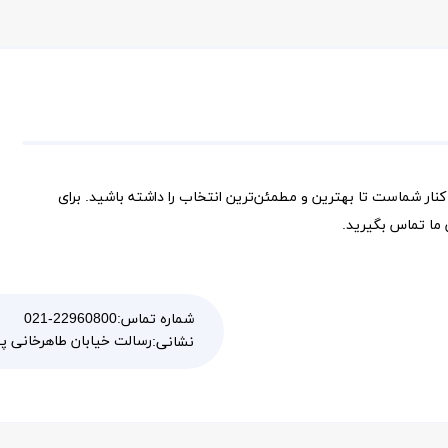
کنار شماست تا بهترین و مطمئن‌ترین انتخاب را داشته باشید. برای
ما تماس بگیرید.
شماره تماس:
021-22960800
رسالت خیابان طاهرخانی پلاک 100 و
نشانی: