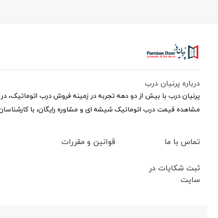
درباره پرنیان درب
پرنیان درب با بیش از دو دهه تجربه در زمینه فروش درب اتوماتیک، در 
مشاهده قیمت درب اتوماتیک شیشه ای و مشاوره رایگان، با کارشناسان 
تماس با ما
قوانین و مقررات
ثبت شکایات در
سایت