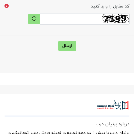
کد مقابل را وارد کنید
ارسال
درباره پرنیان درب
پرنیان درب با بیش از دو دهه تجربه در زمینه فروش درب اتوماتیک، در