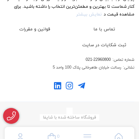
کنار شماست تا بهترین و مطمئن‌ترین انتخاب را داشته باشید. برای
مشاهده قیمت د
نمایش بیشتر
تماس با ما
قوانین و مقررات
ثبت شکایات در سایت
شماره تماس:
021-22960800
نشانی:
رسالت خیابان طاهرخانی پلاک 100 واحد 5
فروشگاه ساخته شده با شاپفا
0