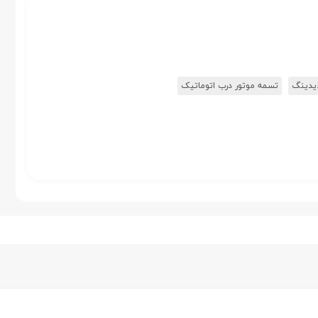
یدینگ
تسمه موتور درب اتوماتیک