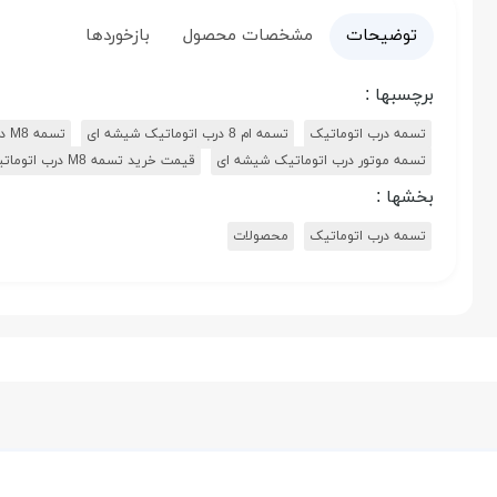
توضیحات
مشخصات محصول
بازخوردها
برچسبها :
تسمه درب اتوماتیک
تسمه ام 8 درب اتوماتیک شیشه ای
تسمه M8 درب اتوماتیک برقی
تسمه موتور درب اتوماتیک شیشه ای
قیمت خرید تسمه M8 درب اتوماتیک
بخشها :
تسمه درب اتوماتیک
محصولات