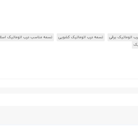
تسمه درب اتوماتیک کشویی
تسمه مناسب درب اتوماتیک اسلا