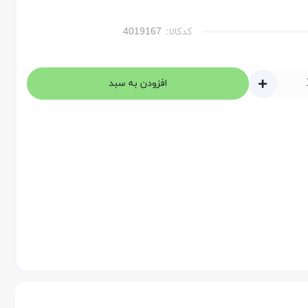
کدکالا:
افزودن به سبد