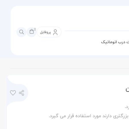
0
پروفایل
 درب اتوماتیک
گتری دارند مورد استفاده قرار می گیرد.