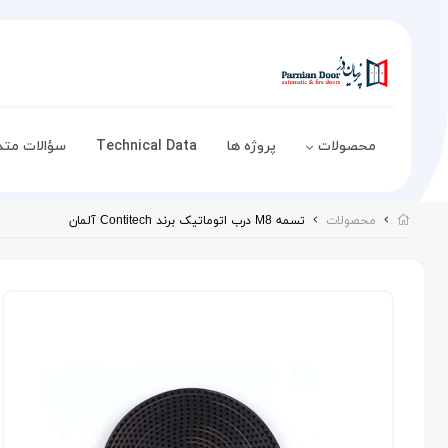
محصولات
پروژه ها
Technical Data
سؤالات متد
محصولات
تسمه M8 درب اتوماتیک برند Contitech آلمان