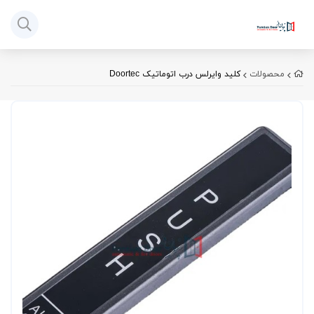
محصولات
کلید وایرلس درب اتوماتیک Doortec