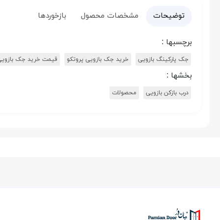
توضیحات
مشخصات محصول
بازخوردها
برچسبها :
جک پارکینگ بازویی
خرید جک بازویی پروتکو
قیمت خرید جک بازویی
بخشها :
درب بازکن بازویی
محصولات