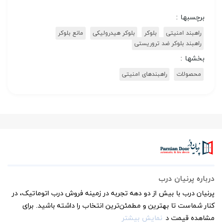
برچسبها :
راهبند امنیتی
بلوکر
بلوکر هیدرولیکی
مانع بلوکر
راهبند بلوکر ضد تروریستی
بخشها :
محصولات
راهبندهای امنیتی
درباره پرنیان درب
پرنیان درب با بیش از دو دهه تجربه در زمینه فروش درب اتوماتیک، در
کنار شماست تا بهترین و مطمئن‌ترین انتخاب را داشته باشید. برای
مشاهده قیمت د
نمایش بیشتر