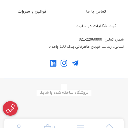
تماس با ما
قوانین و مقررات
ثبت شکایات در سایت
شماره تماس:
021-22960800
نشانی:
رسالت خیابان طاهرخانی پلاک 100 واحد 5
فروشگاه ساخته شده با شاپفا
0