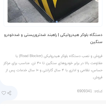
دستگاه بلوکر هیدرولیکی | راهبند ضدتروریستی و ضدخودرو
سنگین
فروش و نصب دستگاه بلوکر هیدرولیکی (Road Blocker) با
مقاومت بالا در برابر خودروهای سنگین تا ۴۰ تن. مناسب برای مراکز
حساس، نظامی و اداری با ۴ سال گارانتی و ۱۰ سال خدمات پس از
فروش.
کدکالا: