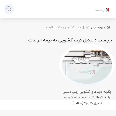
برچسب
تبدیل درب کشویی به نیمه اتومات
برچسب
: تبدیل درب کشویی به نیمه اتومات
چگونه درب‌های کشویی ریلی دستی
را به اتوماتیک یا خودبسته شونده
تبدیل کنیم؟ (مطلب)