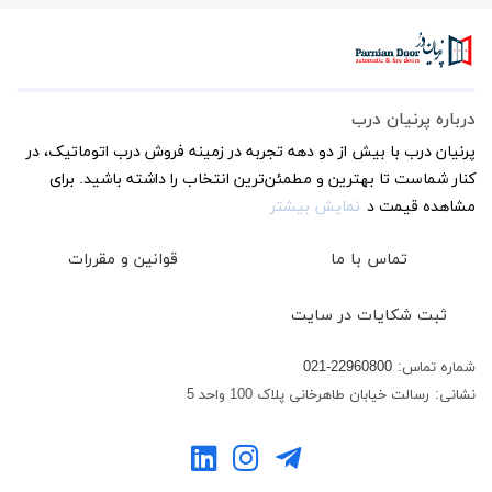
درباره پرنیان درب
پرنیان درب با بیش از دو دهه تجربه در زمینه فروش درب اتوماتیک، در
کنار شماست تا بهترین و مطمئن‌ترین انتخاب را داشته باشید. برای
مشاهده قیمت د
نمایش بیشتر
تماس با ما
قوانین و مقررات
ثبت شکایات در سایت
شماره تماس:
021-22960800
نشانی:
رسالت خیابان طاهرخانی پلاک 100 واحد 5