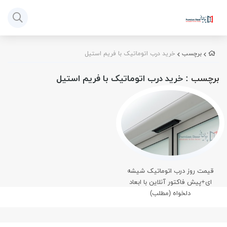
برچسب
خرید درب اتوماتیک با فریم استیل
برچسب
: خرید درب اتوماتیک با فریم استیل
قیمت روز درب اتوماتیک شیشه
ای+پیش فاکتور آنلاین با ابعاد
دلخواه (مطلب)