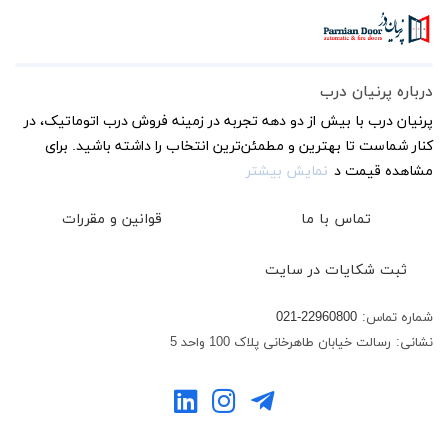
درباره پرنیان درب
پرنیان درب با بیش از دو دهه تجربه در زمینه فروش درب اتوماتیک، در
کنار شماست تا بهترین و مطمئن‌ترین انتخاب را داشته باشید. برای
مشاهده قیمت د
نمایش بیشتر
تماس با ما
قوانین و مقررات
ثبت شکایات در سایت
شماره تماس:
021-22960800
نشانی:
رسالت خیابان طاهرخانی پلاک 100 واحد 5