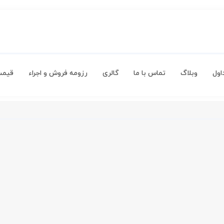
اول
وبلاگ
تماس با ما
گالری
رزومه فروش و اجراء
قیمت