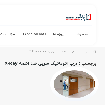
محصولات
پروژه ها
Technical Data
سؤالات متد
برچسب
درب اتوماتیک سربی ضد اشعه X-Ray
برچسب
: درب اتوماتیک سربی ضد اشعه X-Ray