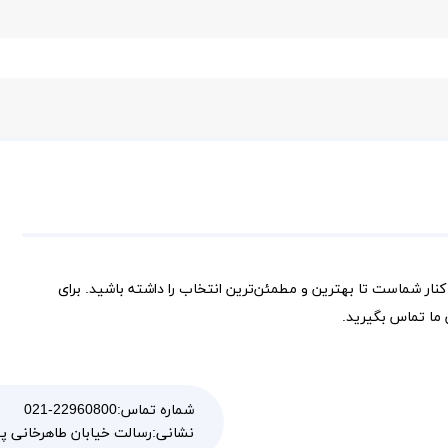
کنار شماست تا بهترین و مطمئن‌ترین انتخاب را داشته باشید. برای
ما تماس بگیرید.
شماره تماس:
021-22960800
رسالت خیابان طاهرخانی پلاک 100 و
نشانی: