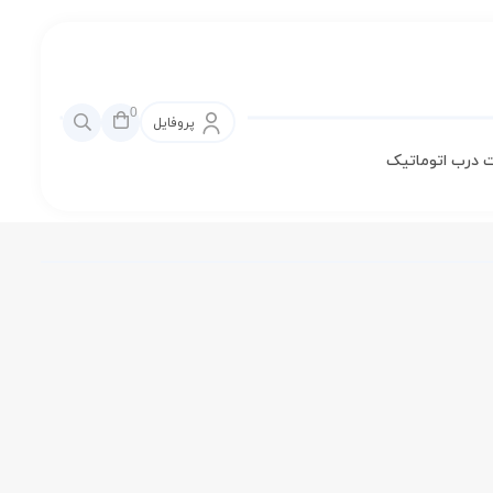
0
پروفایل
 درب اتوماتیک