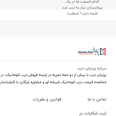
کدام قسمت ها در یک
بیمارستان نیاز به درب ضد
اشعه دارند؟ (مطلب)
درباره پرنیان درب
پرنیان درب با بیش از دو دهه تجربه در زمینه فروش درب اتوماتیک، در 
مشاهده قیمت درب اتوماتیک شیشه ای و مشاوره رایگان، با کارشناسان 
تماس با ما
قوانین و مقررات
ثبت شکایات در