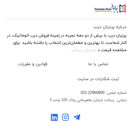
درباره پرنیان درب
پرنیان درب با بیش از دو دهه تجربه در زمینه فروش درب اتوماتیک، در
کنار شماست تا بهترین و مطمئن‌ترین انتخاب را داشته باشید. برای
مشاهده قیمت د
نمایش بیشتر
تماس با ما
قوانین و مقررات
ثبت شکایات در سایت
شماره تماس:
021-22960800
نشانی:
رسالت خیابان طاهرخانی پلاک 100 واحد 5