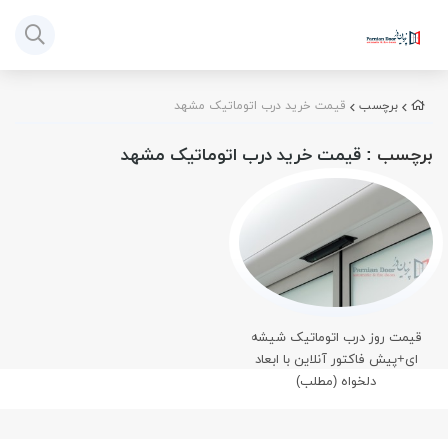
برچسب
قیمت خرید درب اتوماتیک مشهد
برچسب
: قیمت خرید درب اتوماتیک مشهد
قیمت روز درب اتوماتیک شیشه
ای+پیش فاکتور آنلاین با ابعاد
دلخواه (مطلب)