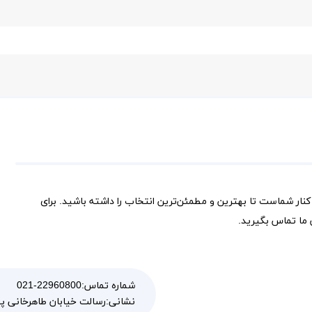
کنار شماست تا بهترین و مطمئن‌ترین انتخاب را داشته باشید. برای
ما تماس بگیرید.
شماره تماس:
021-22960800
رسالت خیابان طاهرخانی پلاک 100 و
نشانی: