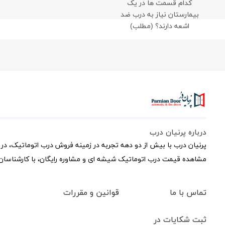
کدام قسمت ها در یک
بیمارستان نیاز به درب ضد
اشعه دارند؟ (مطلب)
درباره پرنیان درب
پرنیان درب با بیش از دو دهه تجربه در زمینه فروش درب اتوماتیک، در 
مشاهده قیمت درب اتوماتیک شیشه ای و مشاوره رایگان، با کارشناسان 
تماس با ما
قوانین و مقررات
ثبت شکایات در