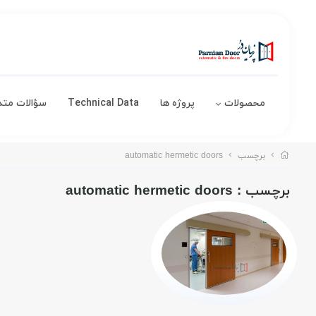
محصولات
پروژه ها
Technical Data
سؤالات متد
برچسب
automatic hermetic doors
برچسب
: automatic hermetic doors