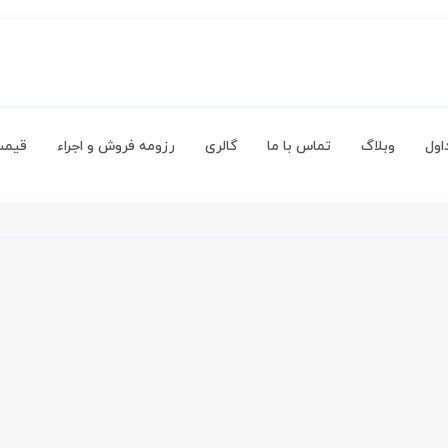
اول
وبلاگ
تماس با ما
گالری
رزومه فروش و اجراء
قیمت