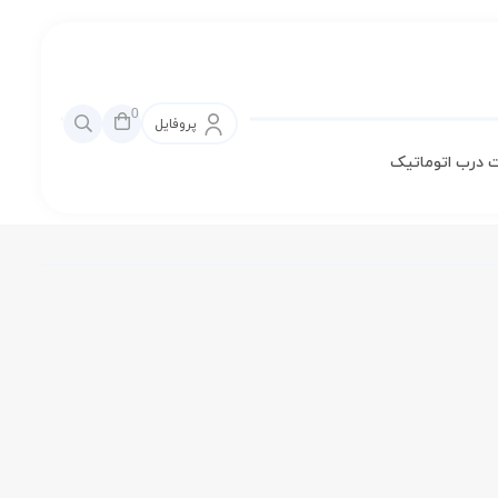
0
پروفایل
 درب اتوماتیک