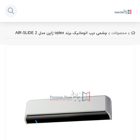
محصولات
چشمی درب اتوماتیک برند optex ژاپن مدل AIR-SLIDE 2