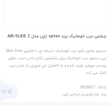
چشمی درب اتوماتیک برند optex ژاپن مدل AIR-SLIDE 2
سنسور مادون قرمز درب اتوماتیک شیشه ای با فناوری Blue Zone
این سنسور درب اتوماتیک برای تشخیص تکان دادن دست جلوی
برچسب ورودی تولید شده و به کاهش غیر ضروری باز شدن درب
کمک می کند.
کدکالا:
برند:
رادار فوتوسل اپتکس ژاپن