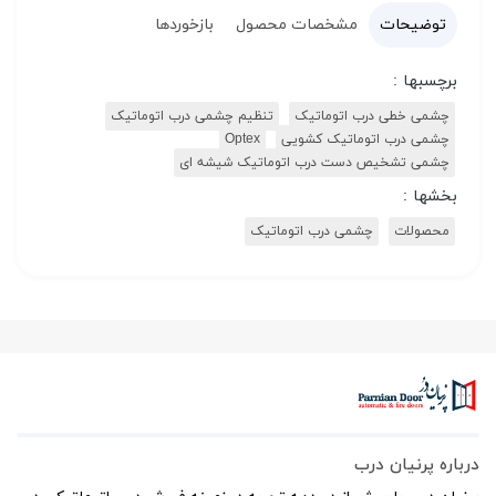
توضیحات
مشخصات محصول
بازخوردها
برچسبها :
چشمی خطی درب اتوماتیک
تنظیم چشمی درب اتوماتیک
چشمی درب اتوماتیک کشویی
Optex
چشمی تشخیص دست درب اتوماتیک شیشه ای
بخشها :
محصولات
چشمی درب اتوماتیک
درباره پرنیان درب