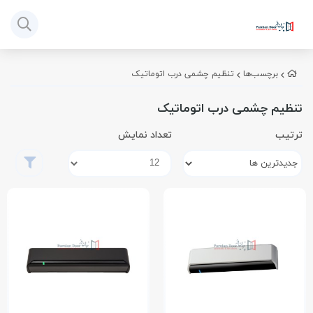
برچسب‌ها
تنظیم چشمی درب اتوماتیک
تنظیم چشمی درب اتوماتیک
ترتیب
تعداد نمایش