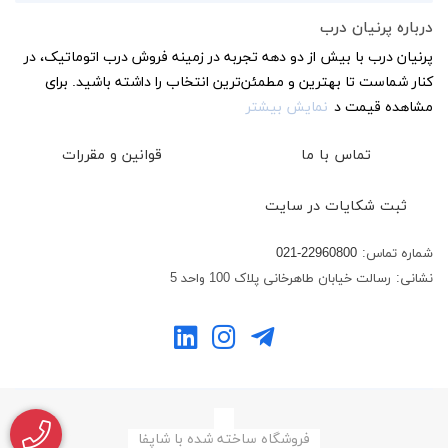
درباره پرنیان درب
پرنیان درب با بیش از دو دهه تجربه در زمینه فروش درب اتوماتیک، در
کنار شماست تا بهترین و مطمئن‌ترین انتخاب را داشته باشید. برای
مشاهده قیمت د
نمایش بیشتر
تماس با ما
قوانین و مقررات
ثبت شکایات در سایت
شماره تماس:
021-22960800
نشانی:
رسالت خیابان طاهرخانی پلاک 100 واحد 5
فروشگاه ساخته شده با شاپفا