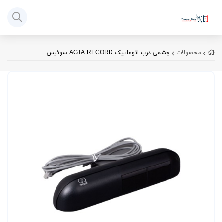
محصولات
چشمی درب اتوماتیک AGTA RECORD سوئیس