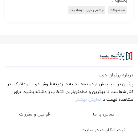
بخشها :
محصولات
چشمی درب اتوماتیک
درباره پرنیان درب
پرنیان درب با بیش از دو دهه تجربه در زمینه فروش درب اتوماتیک، در
کنار شماست تا بهترین و مطمئن‌ترین انتخاب را داشته باشید. برای
مشاهده قیمت د
نمایش بیشتر
تماس با ما
قوانین و مقررات
ثبت شکایات در سایت