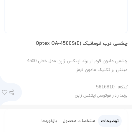
چشمی درب اتوماتیک Optex OA-4500S(E)
چشمی مادون قرمز از برند اپتکس ژاپن مدل خطی 4500
مبتنی بر تکنیک مادون قرمز
کدکالا:
برند:
رادار فوتوسل اپتکس ژاپن
توضیحات
مشخصات محصول
بازخوردها