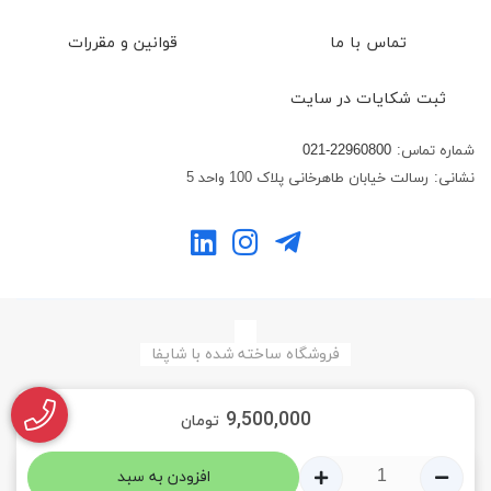
تماس با ما
قوانین و مقررات
ثبت شکایات در سایت
شماره تماس:
021-22960800
نشانی:
رسالت خیابان طاهرخانی پلاک 100 واحد 5
فروشگاه ساخته شده با شاپفا
9,500,000
تومان
افزودن به سبد
0