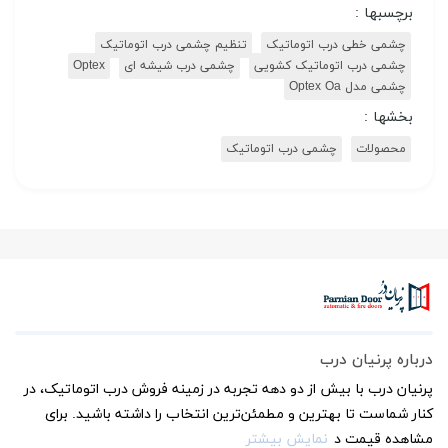
برچسبها :
چشمی خطی درب اتوماتیک
تنظیم چشمی درب اتوماتیک
چشمی درب اتوماتیک کشویی
چشمی درب شیشه ای
Optex
چشمی مدل Optex Oa
بخشها :
محصولات
چشمی درب اتوماتیک
درباره پرنیان درب
پرنیان درب با بیش از دو دهه تجربه در زمینه فروش درب اتوماتیک، در
کنار شماست تا بهترین و مطمئن‌ترین انتخاب را داشته باشید. برای
مشاهده قیمت د
نمایش بیشتر