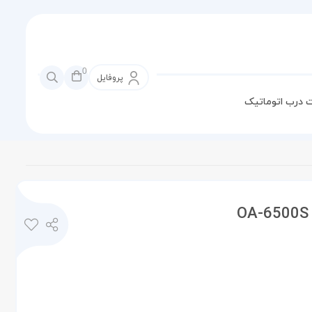
0
پروفایل
 درب اتوماتیک