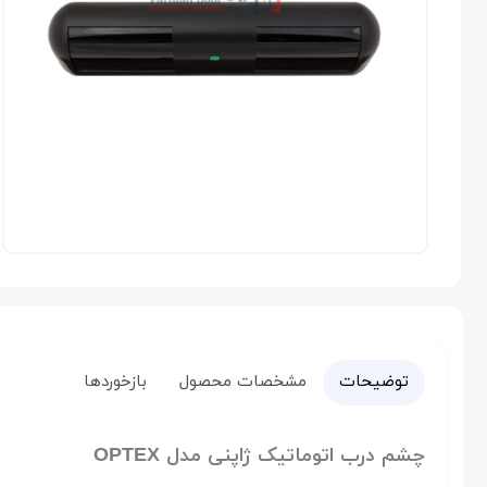
توضیحات
مشخصات محصول
بازخوردها
چشم درب اتوماتیک ژاپنی مدل OPTEX