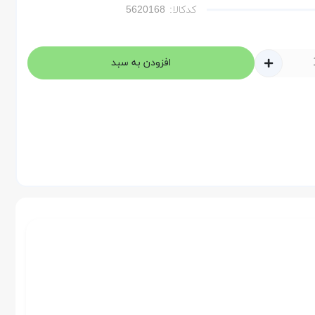
کدکالا:
افزودن به سبد