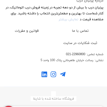
درباره پرنیان درب
پرنیان درب با بیش از دو دهه تجربه در زمینه فروش درب اتوماتیک، در
کنار شماست تا بهترین و مطمئن‌ترین انتخاب را داشته باشید. برای
مشاهده قیمت د
نمایش بیشتر
تماس با ما
قوانین و مقررات
ثبت شکایات در سایت
شماره تماس:
021-22960800
نشانی:
رسالت خیابان طاهرخانی پلاک 100 واحد 5
فروشگاه ساخته شده با شاپفا