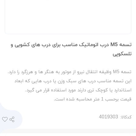
تسمه M5 درب اتوماتیک مناسب برای درب های کشویی و
تلسکوپی
تسمه M5 وظیفه انتقال نیرو از موتور به هنگر ها و هرزگرد را دارد.
این تسمه مناسب درب های سبک وزن یا درب هایی که ابعاد
استاندارد یا کوچک تری دارند مورد استفاده قرار می گیرد.
قیمت برحسب 1 متر محاسبه شده است.
کدکالا: