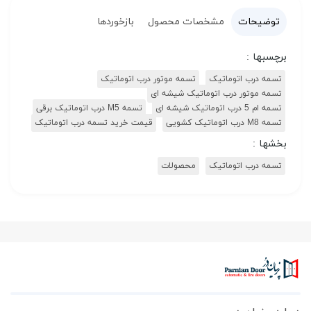
توضیحات
مشخصات محصول
بازخوردها
برچسبها :
تسمه درب اتوماتیک
تسمه موتور درب اتوماتیک
تسمه موتور درب اتوماتیک شیشه ای
تسمه ام 5 درب اتوماتیک شیشه ای
تسمه M5 درب اتوماتیک برقی
تسمه M8 درب اتوماتیک کشویی
قیمت خرید تسمه درب اتوماتیک
بخشها :
تسمه درب اتوماتیک
محصولات