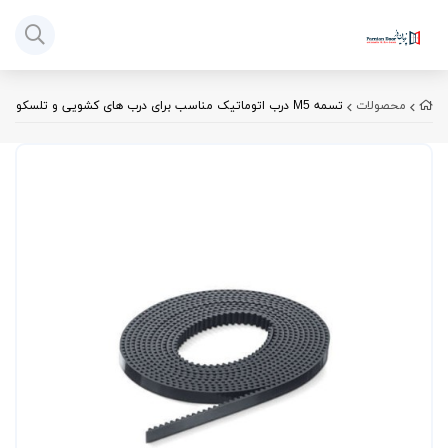
محصولات
تسمه M5 درب اتوماتیک مناسب برای درب های کشویی و تلسکوپی