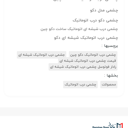
چشمی مدل دکو
چشمی دکو درب اتوماتیک
چشمی درب شیشه ای اتوماتیک ساخت دکو چین
چشمی درب اتوماتیک شیشه ای دکو
برچسبها :
چشمی درب اتوماتیک دکو چین
جشمی درب اتوماتیک شیشه ای
قیمت چشمی درب اتوماتیک شیشه ای
رادار فوتوسل چشمی درب اتوماتیک شیشه ای
بخشها :
محصولات
چشمی درب اتوماتیک