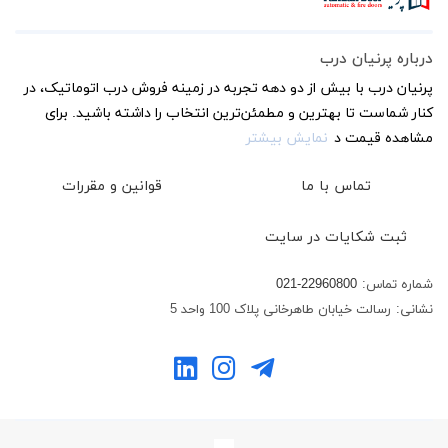
درباره پرنیان درب
پرنیان درب با بیش از دو دهه تجربه در زمینه فروش درب اتوماتیک، در
کنار شماست تا بهترین و مطمئن‌ترین انتخاب را داشته باشید. برای
مشاهده قیمت د
نمایش بیشتر
تماس با ما
قوانین و مقررات
ثبت شکایات در سایت
شماره تماس:
021-22960800
نشانی:
رسالت خیابان طاهرخانی پلاک 100 واحد 5