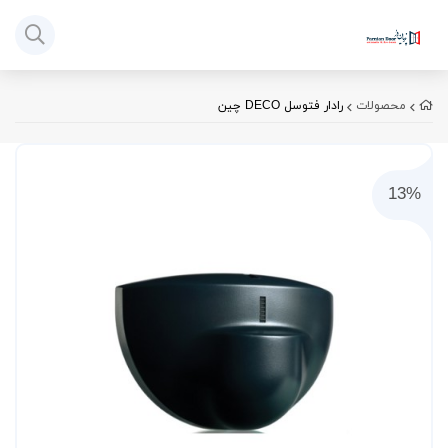
محصولات
رادار فتوسل DECO چین
13%