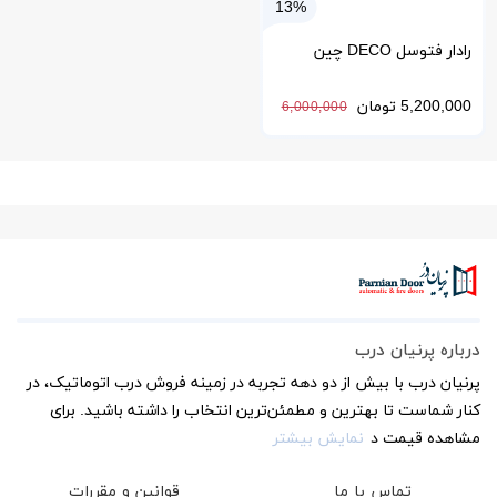
13%
رادار فتوسل DECO چین
5,200,000
تومان
6,000,000
درباره پرنیان درب
پرنیان درب با بیش از دو دهه تجربه در زمینه فروش درب اتوماتیک، در
کنار شماست تا بهترین و مطمئن‌ترین انتخاب را داشته باشید. برای
مشاهده قیمت د
نمایش بیشتر
تماس با ما
قوانین و مقررات