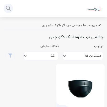
برچسب‌ها
چشمی درب اتوماتیک دکو چین
چشمی درب اتوماتیک دکو چین
ترتیب
تعداد نمایش