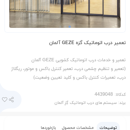
تعمیر درب اتوماتیک گزه GEZE آلمان
تعمیر و خدمات درب اتوماتیک کشویی GEZE آلمان
(تعمیر و تنظیم چشمی درب، تعمیر کنترل باکس و موتور، ریگلاژ
درب، تعمیرات کنترل باکس و کلید تعیین وضعیت)
کدکالا:
برند:
سیستم های درب اتوماتیک گِزِ آلمان
توضیحات
مشخصات محصول
بازخوردها