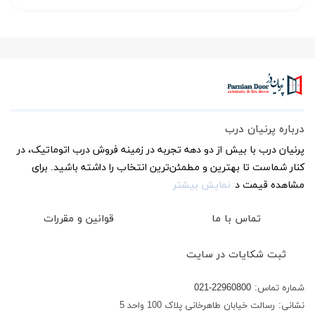
درباره پرنیان درب
پرنیان درب با بیش از دو دهه تجربه در زمینه فروش درب اتوماتیک، در
کنار شماست تا بهترین و مطمئن‌ترین انتخاب را داشته باشید. برای
مشاهده قیمت د
نمایش بیشتر
تماس با ما
قوانین و مقررات
ثبت شکایات در سایت
شماره تماس:
021-22960800
نشانی:
رسالت خیابان طاهرخانی پلاک 100 واحد 5