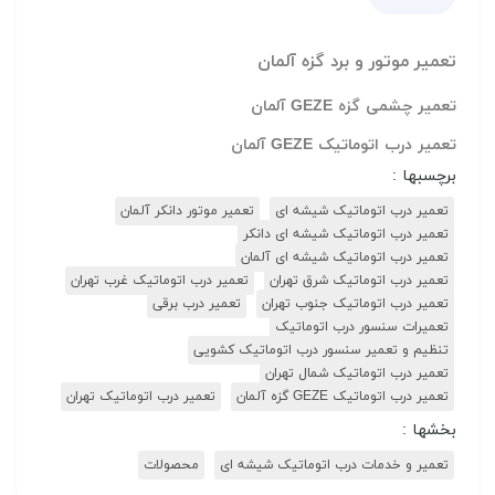
تعمیر موتور و برد گزه آلمان
تعمیر چشمی گزه GEZE آلمان
تعمیر درب اتوماتیک GEZE آلمان
برچسبها :
تعمیر درب اتوماتیک شیشه ای
تعمیر موتور دانکر آلمان
تعمیر درب اتوماتیک شیشه ای دانکر
تعمیر درب اتوماتیک شیشه ای آلمان
تعمیر درب اتوماتیک شرق تهران
تعمیر درب اتوماتیک غرب تهران
تعمیر درب اتوماتیک جنوب تهران
تعمیر درب برقی
تعمیرات سنسور درب اتوماتیک
تنظیم و تعمیر سنسور درب اتوماتیک کشویی
تعمیر درب اتوماتیک شمال تهران
تعمیر درب اتوماتیک GEZE گزه آلمان
تعمیر درب اتوماتیک تهران
بخشها :
تعمیر و خدمات درب اتوماتیک شیشه ای
محصولات