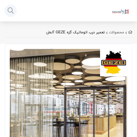
محصولات
تعمیر درب اتوماتیک گزه GEZE آلمان