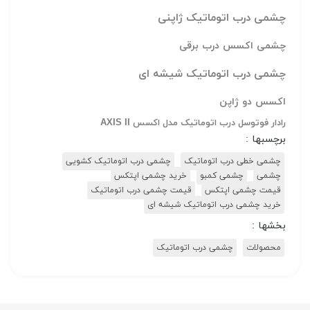
چشمی درب اتوماتیک ژاپنی
چشمی اکسس درب برقی
چشمی درب اتوماتیک شیشه ای
اکسس دو ژاپن
رادار فوتوسل درب اتوماتیک مدل اکسس AXIS II
برچسبها :
چشمی خطی درب اتوماتیک
چشمی درب اتوماتیک کشویی
چشمی
چشمی کمبو
خرید چشمی اپتکس
قیمت چشمی اپتکس
قیمت چشمی درب اتوماتیک
خرید چشمی درب اتوماتیک شیشه ای
بخشها :
محصولات
چشمی درب اتوماتیک