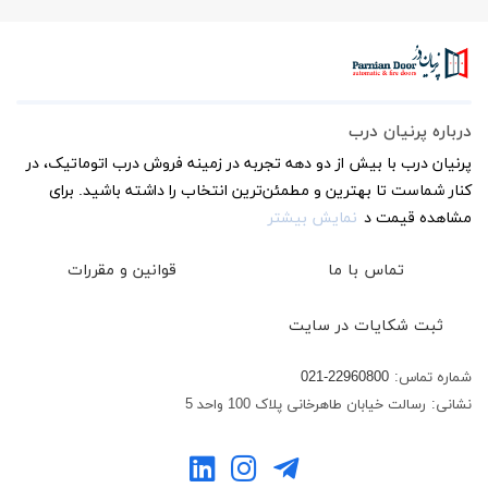
درباره پرنیان درب
پرنیان درب با بیش از دو دهه تجربه در زمینه فروش درب اتوماتیک، در
کنار شماست تا بهترین و مطمئن‌ترین انتخاب را داشته باشید. برای
مشاهده قیمت د
نمایش بیشتر
تماس با ما
قوانین و مقررات
ثبت شکایات در سایت
شماره تماس:
021-22960800
نشانی:
رسالت خیابان طاهرخانی پلاک 100 واحد 5