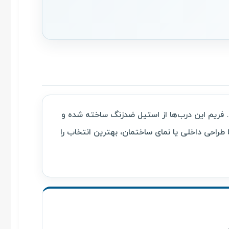
فریم این درب‌ها از استیل ضدزنگ ساخته شده و
طراحی داخلی یا نمای ساختمان، بهترین انتخاب را