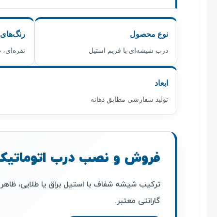
نوع محصول
رنگ‌های 
درب شیشه‌ای با فریم استیل
نقره‌ای،
ابعاد
تولید سفارشی مطابق دهانه
فروش و نصب درب اتوماتیک ا
ترکیب شیشه شفاف با استیل براق یا طلایی، ظاهر
گارانتی معتبر.