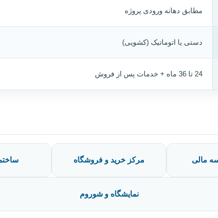
مطابق دهانه ورودی پروژه
دستی یا اتوماتیک (کشویی)
24 تا 36 ماه + خدمات پس از فروش
ه مالی
مرکز خرید و فروشگاه
ساختم
نمایشگاه و شوروم