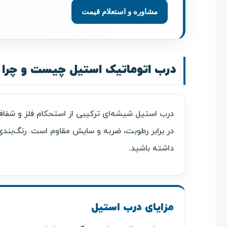
مشاوره و استعلام قیمت
درب اتوماتیک استیل چیست و چرا 
درب استیل شیشه‌ای ترکیبی از استحکام فلز و شفا
در برابر رطوبت، ضربه و سایش مقاوم است. رنگ‌بندی 
داشته باشید.
مزایای درب استیل