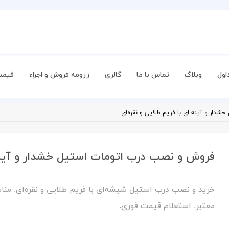
اول
وبلاگ
تماس با ما
گالری
رزومه فروش و اجراء
قیمت
ار و آینه ای با فریم طلایی و نقره‌ای
فروش و نصب درب اتومات استیل خشدار و آینه ا
خرید و نصب درب استیل شیشه‌ای با فریم طلایی و نقره‌ای. مناس
معتبر. استعلام قیمت فوری.