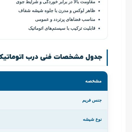
مقاومت بالا در برابر خوردگی و شرایط جوی
ظاهر لوکس و مدرن با جلوه شیشه شفاف
مناسب فضاهای پرتردد و عمومی
قابلیت ترکیب با سیستم‌های اتوماتیک
جدول مشخصات فنی درب اتوماتیک
مشخصه
جنس فریم
نوع شیشه