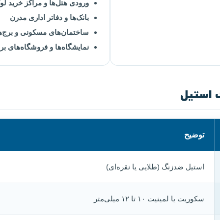
ورودی هتل‌ها و مراکز خرید ل
بانک‌ها و دفاتر اداری مدرن
ساختمان‌های مسکونی و برج‌ه
نمایشگاه‌ها و فروشگاه‌های بر
 استیل
توضیح
استیل ضدزنگ (طلایی یا نقره‌ای)
سکوریت یا لمینیت ۱۰ تا ۱۲ میلی‌متر