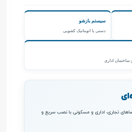
سیستم بازشو
دستی یا اتوماتیک کشویی
 ساختمان اداری
ای
اهای تجاری، اداری و مسکونی با نصب سریع و