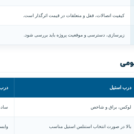
کیفیت اتصالات، قفل و متعلقات در قیمت اثرگذار است.
زیرسازی، دسترسی و موقعیت پروژه باید بررسی شود.
یومی
درب استیل
درب 
لوکس، براق و شاخص
ساده‌
بالا در صورت انتخاب استنلس استیل مناسب
وابس