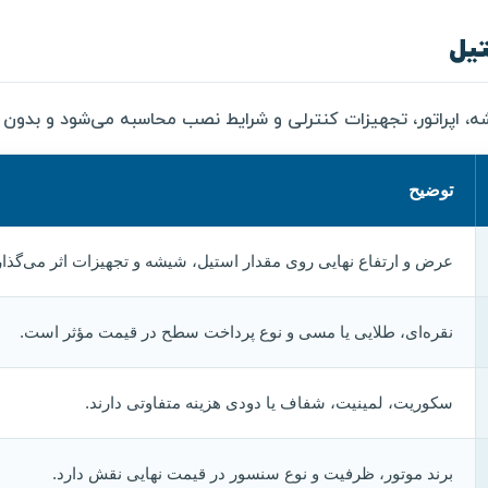
تیل
ه، اپراتور، تجهیزات کنترلی و شرایط نصب محاسبه می‌شود و بدون بر
توضیح
عرض و ارتفاع نهایی روی مقدار استیل، شیشه و تجهیزات اثر می‌گذار
نقره‌ای، طلایی یا مسی و نوع پرداخت سطح در قیمت مؤثر است.
سکوریت، لمینیت، شفاف یا دودی هزینه متفاوتی دارند.
برند موتور، ظرفیت و نوع سنسور در قیمت نهایی نقش دارد.