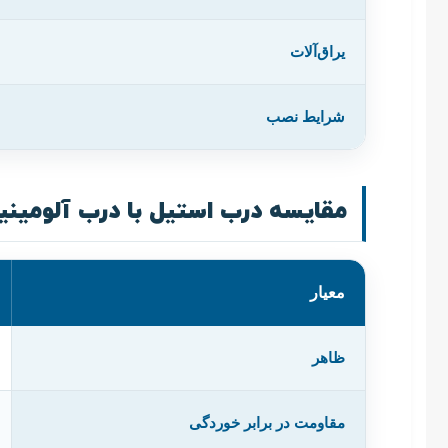
یراق‌آلات
شرایط نصب
مقایسه درب استیل با درب آلومین
معیار
ظاهر
مقاومت در برابر خوردگی