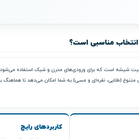
انتخاب مناسبی است؟
فیت شیشه است که برای ورودی‌های مدرن و شیک استفاده می‌شود. 
متنوع (طلایی، نقره‌ای و مسی) به شما امکان می‌دهد تا هماهنگ با 
کاربردهای رایج