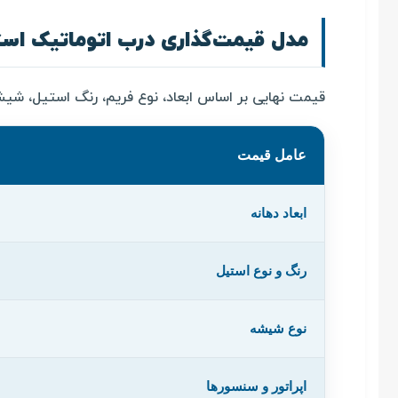
مدل قیمت‌گذاری درب اتوماتیک اس
قیمت نهایی بر اساس ابعاد، نوع فریم، رنگ استیل، شیش
عامل قیمت
ابعاد دهانه
رنگ و نوع استیل
نوع شیشه
اپراتور و سنسورها