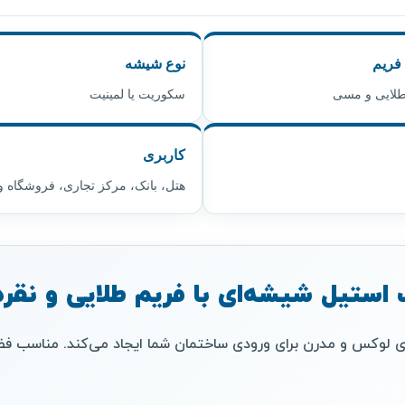
فریم
نوع شیشه
 طلایی و مسی
سکوریت یا لمینیت
کاربری
هتل، بانک، مرکز تجاری، فروشگاه و
ستیل شیشه‌ای با فریم طلایی و نقره‌
ی لوکس و مدرن برای ورودی ساختمان شما ایجاد می‌کند. مناسب فض