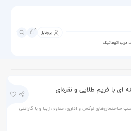
0
پروفایل
 درب اتوماتیک
ی با فریم طلایی و نقره‌ای
ب ساختمان‌های لوکس و اداری، مقاوم، زیبا و با گارانتی