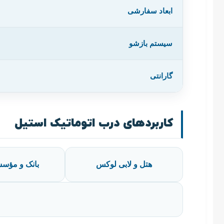
ابعاد سفارشی
سیستم بازشو
گارانتی
کاربردهای درب اتوماتیک استیل
هتل و لابی لوکس
بانک و مؤسس