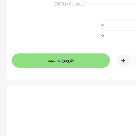
کدکالا:
افزودن به سبد