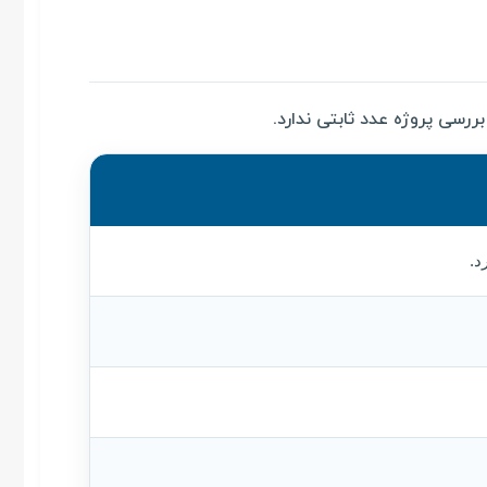
رسی پروژه عدد ثابتی ندارد.
د.