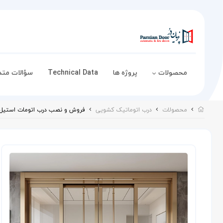
محصولات
پروژه ها
Technical Data
سؤالات متد
محصولات
درب اتوماتیک کشویی
فروش و نصب درب اتومات استیل خشد