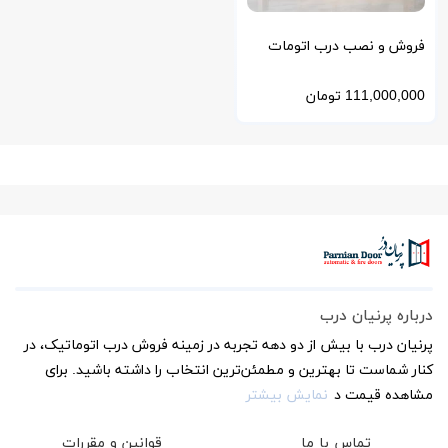
فروش و نصب درب اتومات
استیل خشدار و آینه ای با
111,000,000
تومان
فریم طلایی و نقره‌ای
درباره پرنیان درب
پرنیان درب با بیش از دو دهه تجربه در زمینه فروش درب اتوماتیک، در
کنار شماست تا بهترین و مطمئن‌ترین انتخاب را داشته باشید. برای
مشاهده قیمت د
نمایش بیشتر
تماس با ما
قوانین و مقررات