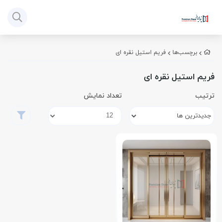
برچسب‌ها
فریم استیل نقره ای
فریم استیل نقره ای
ترتیب
تعداد نمایش