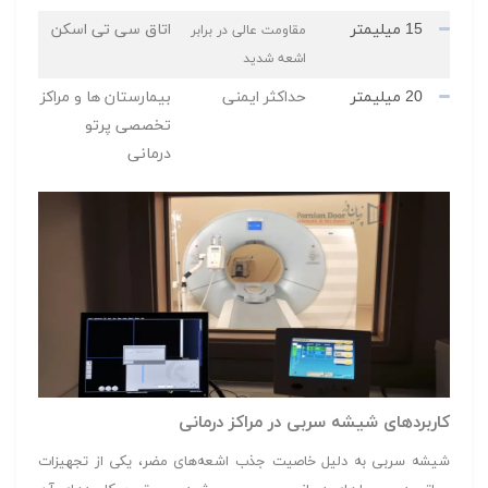
15 میلیمتر
اتاق سی تی اسکن
مقاومت عالی در برابر
اشعه شدید
20 میلیمتر
حداکثر ایمنی
بیمارستان ها و مراکز
تخصصی پرتو
درمانی
کاربردهای شیشه سربی در مراکز درمانی
شیشه سربی به دلیل خاصیت جذب اشعه‌های مضر، یکی از تجهیزات