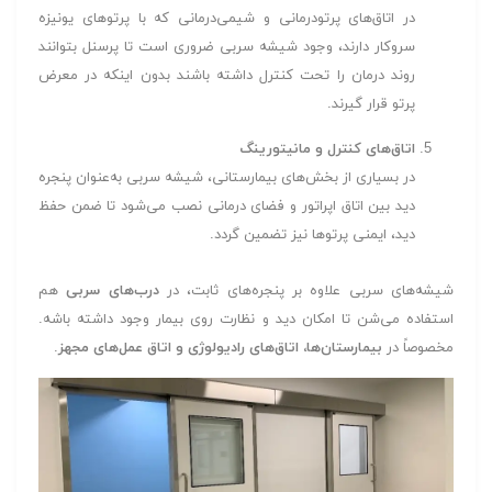
در اتاق‌های پرتودرمانی و شیمی‌درمانی که با پرتوهای یونیزه
سروکار دارند، وجود شیشه سربی ضروری است تا پرسنل بتوانند
روند درمان را تحت کنترل داشته باشند بدون اینکه در معرض
پرتو قرار گیرند.
اتاق‌های کنترل و مانیتورینگ
در بسیاری از بخش‌های بیمارستانی، شیشه سربی به‌عنوان پنجره
دید بین اتاق اپراتور و فضای درمانی نصب می‌شود تا ضمن حفظ
دید، ایمنی پرتوها نیز تضمین گردد.
شیشه‌های سربی علاوه بر پنجره‌های ثابت، در
درب‌های سربی
هم
استفاده می‌شن تا امکان دید و نظارت روی بیمار وجود داشته باشه.
مخصوصاً در
بیمارستان‌ها، اتاق‌های رادیولوژی و اتاق عمل‌های مجهز
.