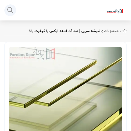
محصولات
شیشه سربی | محافظ اشعه ایکس با کیفیت بالا