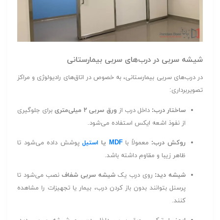
شیشه سربی در درب‌های سربی بیمارستانی
در درب‌های سربی بیمارستانی، به خصوص در اتاق‌های رادیولوژی و مراکز
تصویربرداری:
ساختار درب:
داخل درب از
ورق سربی ۲ میلی‌متری
برای جلوگیری
از نفوذ اشعه ایکس استفاده می‌شود.
روکش درب:
معمولاً با
MDF
یا
استیل
پوشش داده می‌شود تا
ظاهر زیبا و مقاوم داشته باشد.
شیشه دید:
روی درب یک
شیشه سربی شفاف
نصب می‌شود تا
پرسنل بتوانند بدون باز کردن درب، بیمار یا تجهیزات را مشاهده
کنند.