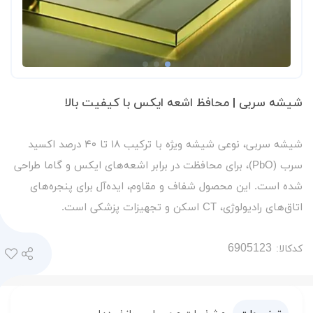
شیشه سربی | محافظ اشعه ایکس با کیفیت بالا
شیشه سربی، نوعی شیشه ویژه با ترکیب ۱۸ تا ۴۰ درصد اکسید
سرب (PbO)، برای محافظت در برابر اشعه‌های ایکس و گاما طراحی
شده است. این محصول شفاف و مقاوم، ایده‌آل برای پنجره‌های
اتاق‌های رادیولوژی، CT اسکن و تجهیزات پزشکی است.
کدکالا: