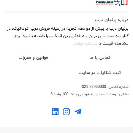
درباره پرنیان درب
پرنیان درب با بیش از دو دهه تجربه در زمینه فروش درب اتوماتیک، در
کنار شماست تا بهترین و مطمئن‌ترین انتخاب را داشته باشید. برای
مشاهده قیمت د
نمایش بیشتر
تماس با ما
قوانین و مقررات
ثبت شکایات در سایت
شماره تماس:
021-22960800
نشانی:
رسالت خیابان طاهرخانی پلاک 100 واحد 5