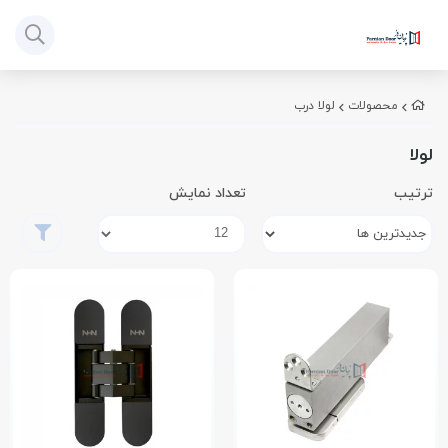
محصولات
لولا درب
لولا
ترتیب
تعداد نمایش